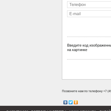
Введите код изображенн
на картинке
Позвоните нам по телефону +7 (49