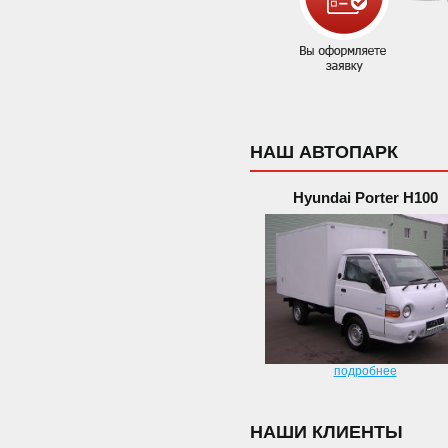
НАШ АВТОПАРК
Hyundai Porter H100
подробнее
НАШИ КЛИЕНТЫ