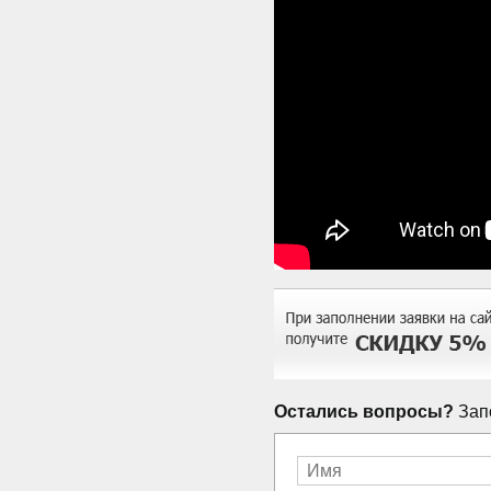
Остались вопросы?
Запо