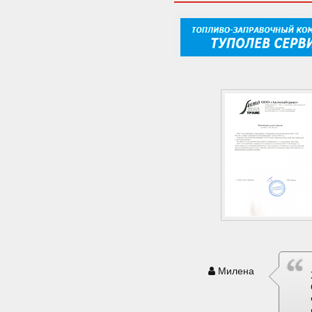
Милена