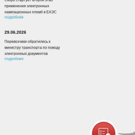
Скоро стартует второй этап
применения электронных
навигационных пломб в ЕАЭС
подробнее
29.06.2026
Перевозчики обратились к
министру транспорта по поводу
электронных документов
подробнее