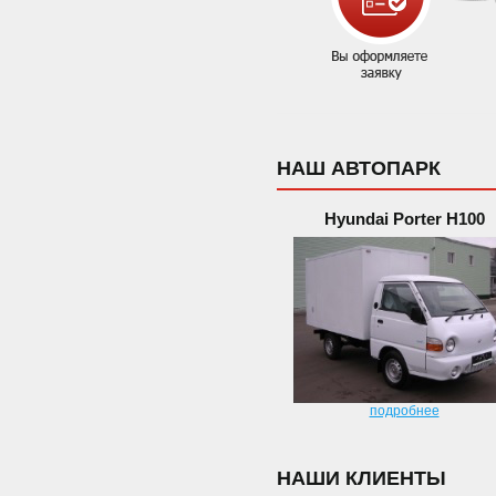
НАШ АВТОПАРК
Hyundai Porter H100
подробнее
НАШИ КЛИЕНТЫ