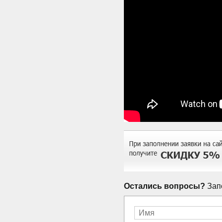
Остались вопросы?
Запо