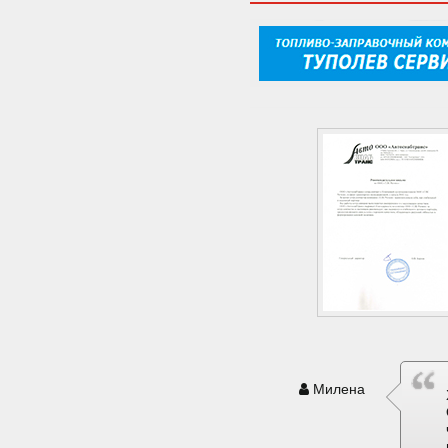
Милена