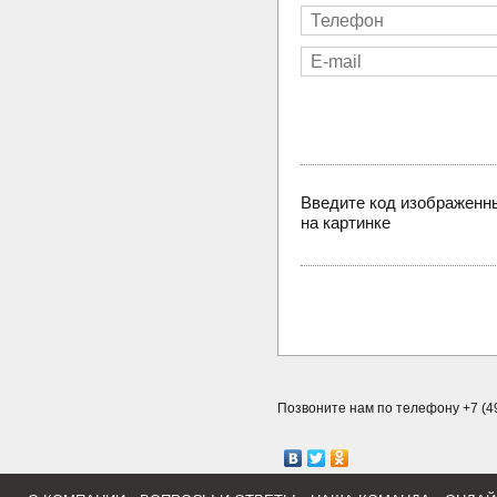
Введите код изображенн
на картинке
Позвоните нам по телефону +7 (49