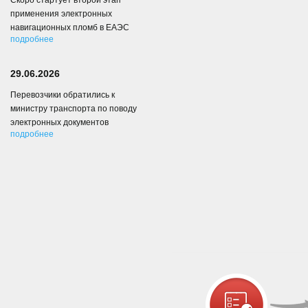
Скоро стартует второй этап
применения электронных
навигационных пломб в ЕАЭС
подробнее
29.06.2026
Перевозчики обратились к
министру транспорта по поводу
электронных документов
подробнее