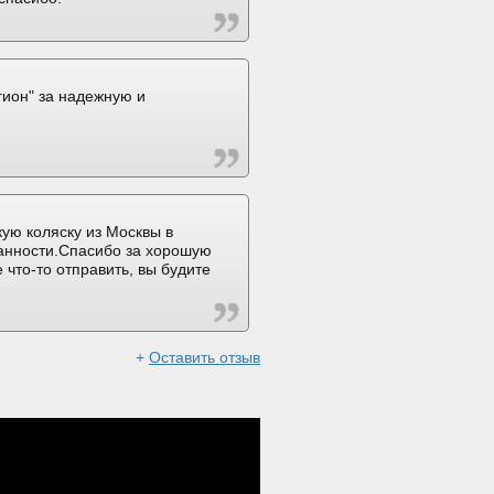
ион" за надежную и
ую коляску из Москвы в
ранности.Спасибо за хорошую
 что-то отправить, вы будите
+
Оставить отзыв