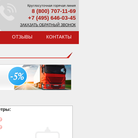
Круглосуточная горячая линия
8 (800) 707-11-69
+7 (495) 646-03-45
ЗАКАЗАТЬ ОБРАТНЫЙ ЗВОНОК
ОТЗЫВЫ
КОНТАКТЫ
етры: