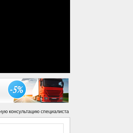
ную консультацию специалиста