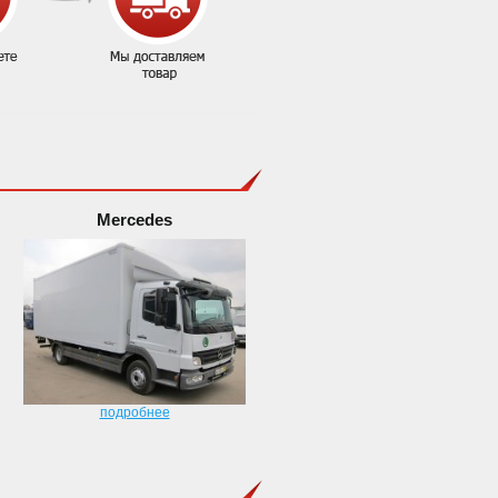
Mercedes
подробнее