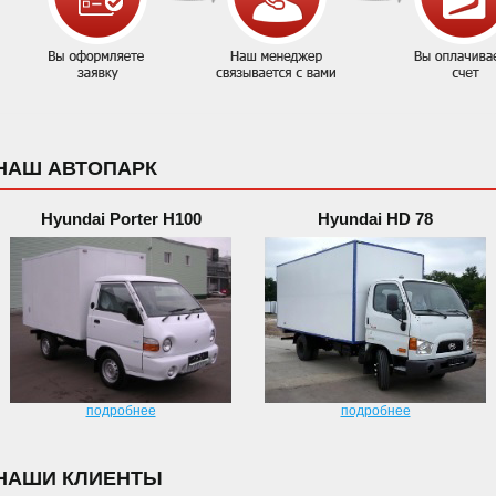
НАШ АВТОПАРК
Hyundai Porter H100
Hyundai HD 78
подробнее
подробнее
НАШИ КЛИЕНТЫ