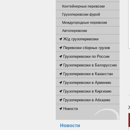
Контейнерные перевозки
Грузоперевозки фурой
Междугородные перевозки
Автоперевозки
Ж/д грузоперевозки
Перевозки сборных грузов
Грузоперевозки по России
Грузоперевозки в Белоруссию
Грузоперевозки в Казахстан
Грузоперевозки в Армению
Грузоперевозки в Киргизию
Грузоперевозки в Абхазию
Новости
Новости