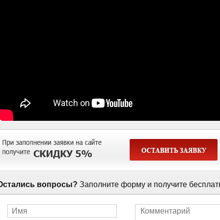
Остались вопросы?
Заполните форму и получите бесплат