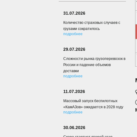
31.07.2026
Количество страховых случаев с
грузами сократилось
подробнее
29.07.2026
Сложности рынка грузоперевозок в
России и падение объемов
доставки
подробнее
11.07.2026
Массовый запуск беспилотных
«КамАЗов» ожидается в 2028 году
подробнее
30.06.2026