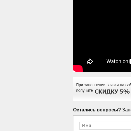
Остались вопросы?
Запо