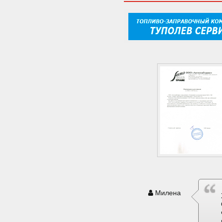
Милена