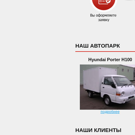
НАШ АВТОПАРК
Hyundai Porter H100
подробнее
НАШИ КЛИЕНТЫ