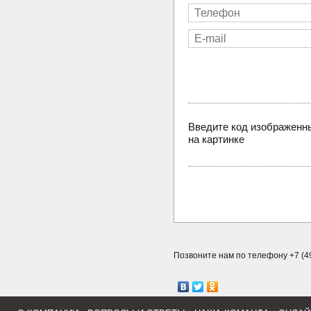
Введите код изображенн
на картинке
Позвоните нам по телефону +7 (49