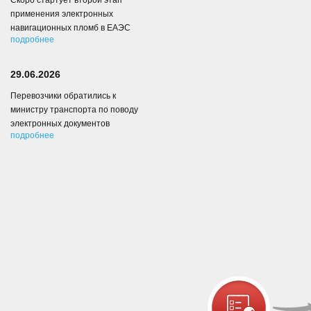
Скоро стартует второй этап
применения электронных
навигационных пломб в ЕАЭС
подробнее
29.06.2026
Перевозчики обратились к
министру транспорта по поводу
электронных документов
подробнее