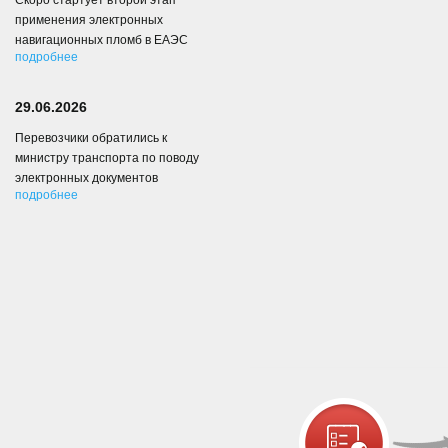
Скоро стартует второй этап
применения электронных
навигационных пломб в ЕАЭС
подробнее
29.06.2026
Перевозчики обратились к
министру транспорта по поводу
электронных документов
подробнее