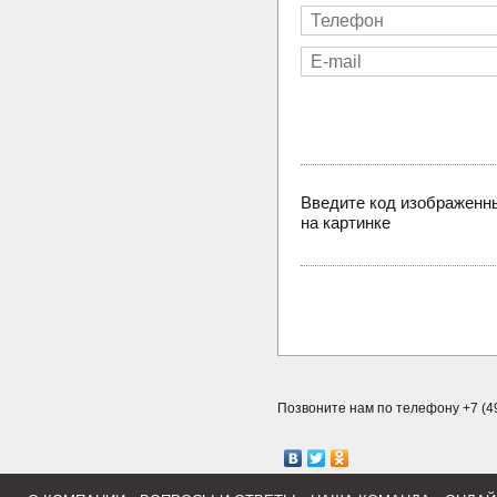
Введите код изображенн
на картинке
Позвоните нам по телефону +7 (49