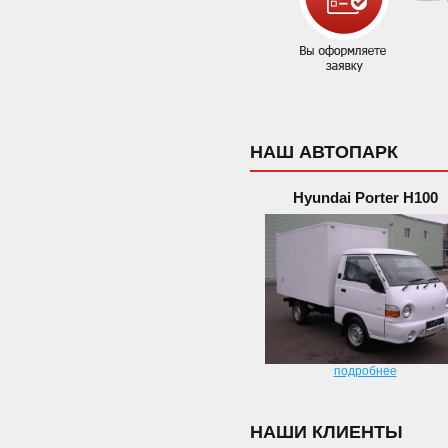
НАШ АВТОПАРК
Hyundai Porter H100
подробнее
НАШИ КЛИЕНТЫ