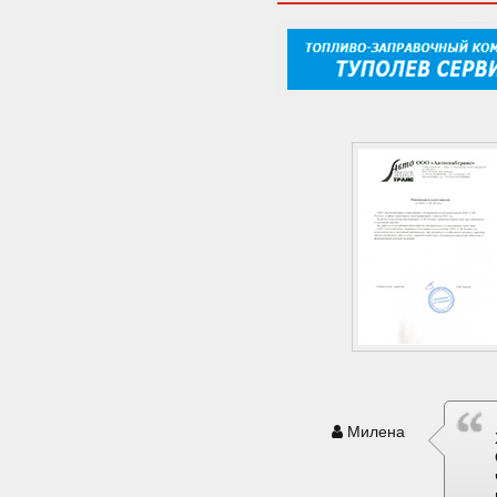
Милена