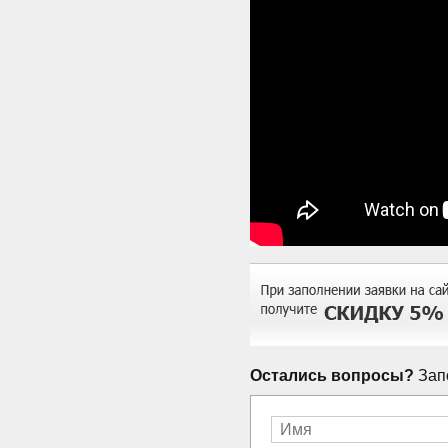
Остались вопросы?
Запо