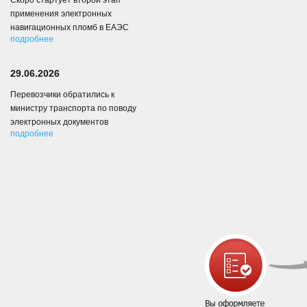
Скоро стартует второй этап
применения электронных
навигационных пломб в ЕАЭС
подробнее
29.06.2026
Перевозчики обратились к
министру транспорта по поводу
электронных документов
подробнее