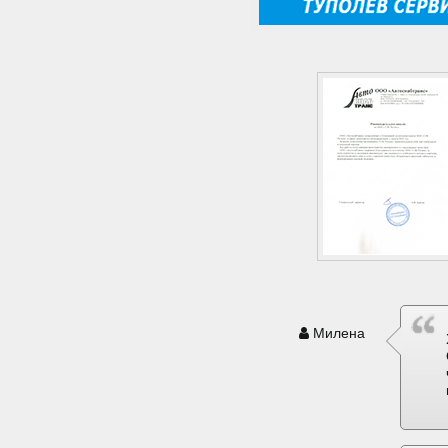
Милена