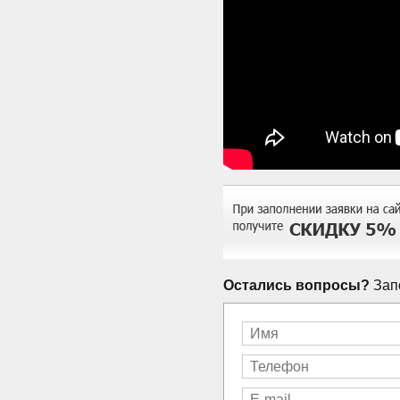
Остались вопросы?
Запо