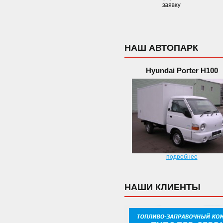
НАШ АВТОПАРК
Hyundai Porter H100
подробнее
НАШИ КЛИЕНТЫ