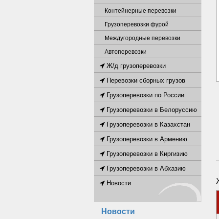
Контейнерные перевозки
Грузоперевозки фурой
Междугородные перевозки
Автоперевозки
Ж/д грузоперевозки
Перевозки сборных грузов
Грузоперевозки по России
Грузоперевозки в Белоруссию
Грузоперевозки в Казахстан
Грузоперевозки в Армению
Грузоперевозки в Киргизию
Грузоперевозки в Абхазию
Новости
Новости