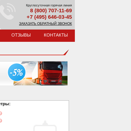
Круглосуточная горячая линия
8 (800) 707-11-69
+7 (495) 646-03-45
ЗАКАЗАТЬ ОБРАТНЫЙ ЗВОНОК
ОТЗЫВЫ
КОНТАКТЫ
етры: