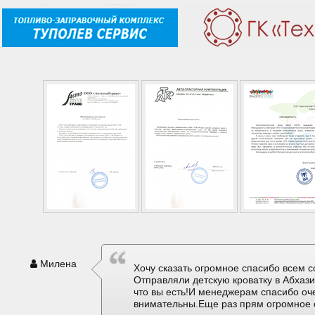
Милена
Хочу сказать огромное спасибо всем с
Отправляли детскую кроватку в Абхаз
что вы есть!И менеджерам спасибо оч
внимательны.Еще раз прям огромное 