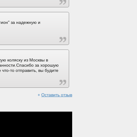
ион" за надежную и
ую коляску из Москвы в
ранности.Спасибо за хорошую
 что-то отправить, вы будите
+
Оставить отзыв