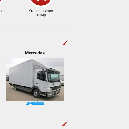
Mercedes
подробнее