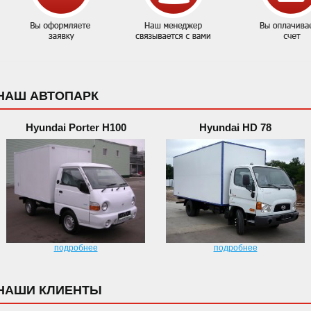
НАШ АВТОПАРК
Hyundai Porter H100
Hyundai HD 78
подробнее
подробнее
НАШИ КЛИЕНТЫ