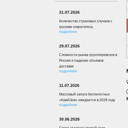
31.07.2026
Количество страховых случаев с
грузами сократилось
подробнее
29.07.2026
Сложности рынка грузоперевозок в
России и падение объемов
доставки
подробнее
11.07.2026
Массовый запуск беспилотных
«КамАЗов» ожидается в 2028 году
подробнее
30.06.2026