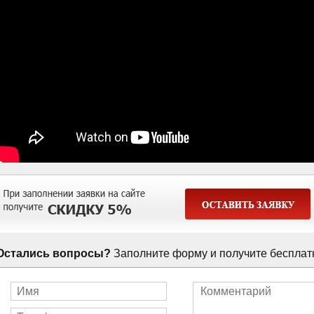
Остались вопросы?
Заполните форму и получите бесплат