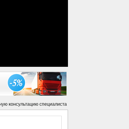
ную консультацию специалиста