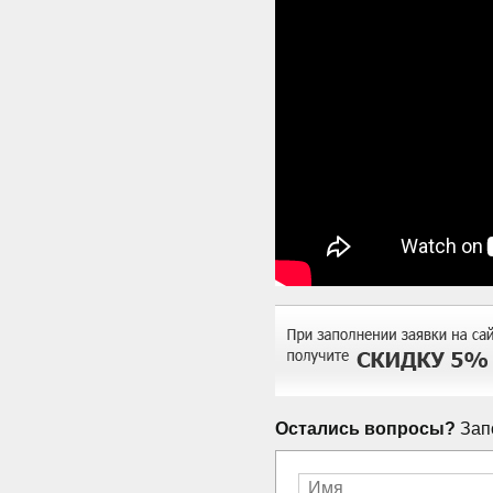
Остались вопросы?
Запо