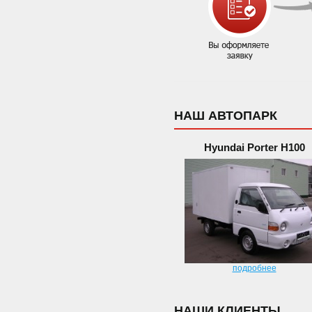
НАШ АВТОПАРК
Hyundai Porter H100
подробнее
НАШИ КЛИЕНТЫ