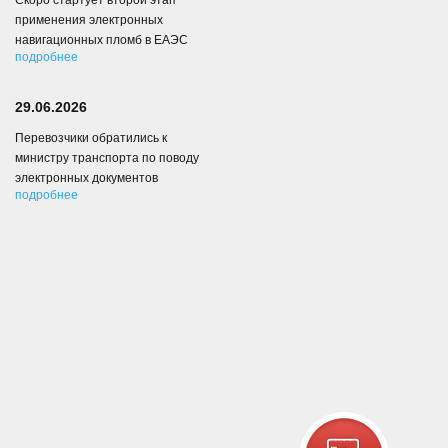
Скоро стартует второй этап
применения электронных
навигационных пломб в ЕАЭС
подробнее
29.06.2026
Перевозчики обратились к
министру транспорта по поводу
электронных документов
подробнее