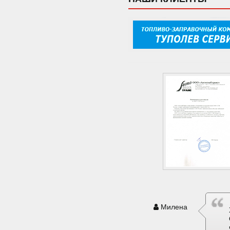
Милена