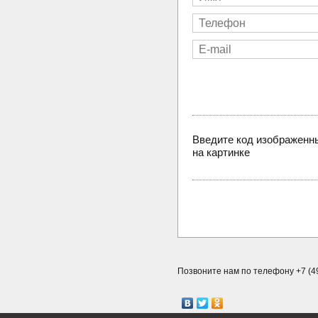
Введите код изображенн
на картинке
Позвоните нам по телефону +7 (49