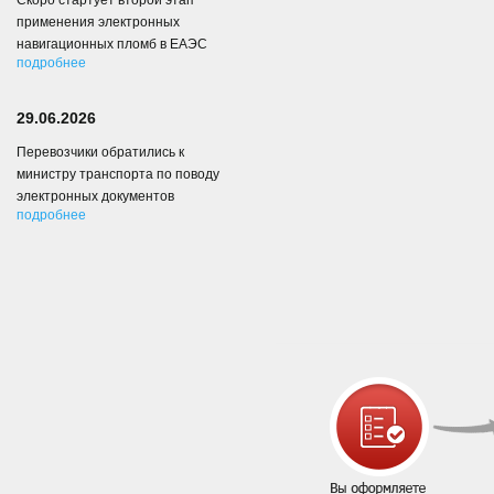
Скоро стартует второй этап
применения электронных
навигационных пломб в ЕАЭС
подробнее
29.06.2026
Перевозчики обратились к
министру транспорта по поводу
электронных документов
подробнее