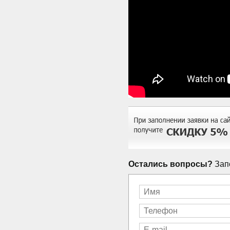
Остались вопросы?
Запо