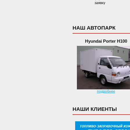
НАШ АВТОПАРК
Hyundai Porter H100
подробнее
НАШИ КЛИЕНТЫ