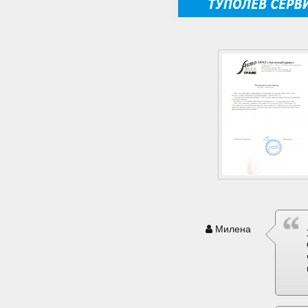
Милена