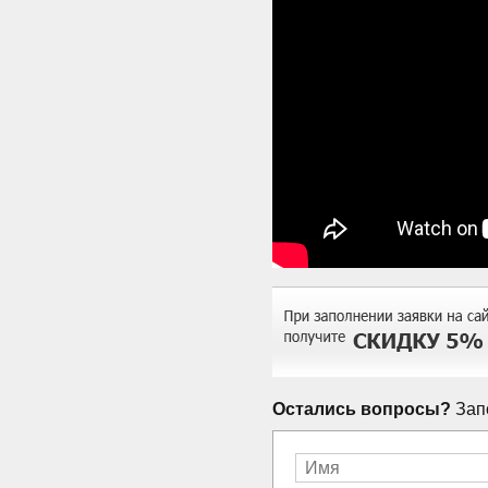
Остались вопросы?
Запо