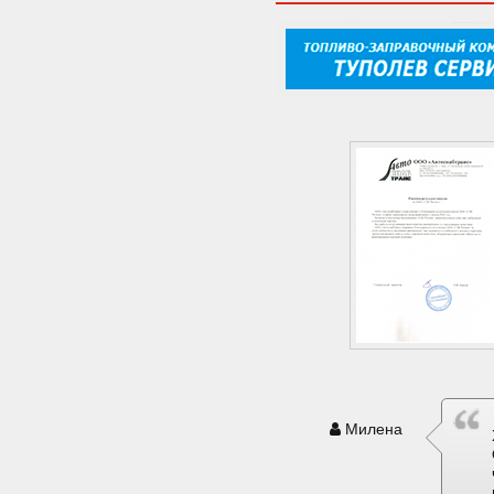
Милена