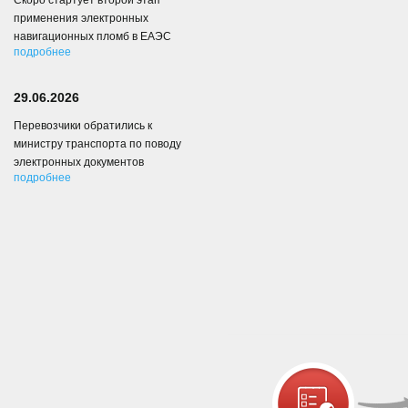
Скоро стартует второй этап
применения электронных
навигационных пломб в ЕАЭС
подробнее
29.06.2026
Перевозчики обратились к
министру транспорта по поводу
электронных документов
подробнее