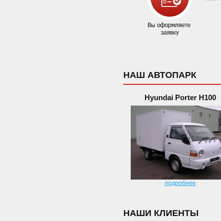
НАШ АВТОПАРК
Hyundai Porter H100
подробнее
НАШИ КЛИЕНТЫ