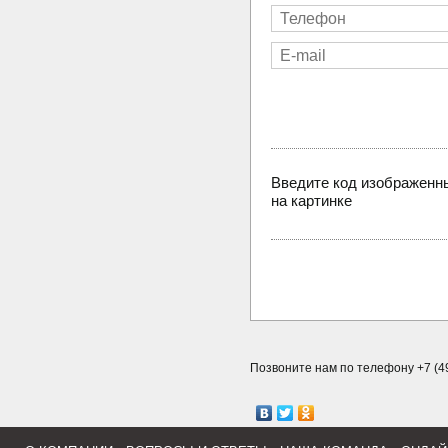
Введите код изображенн
на картинке
Позвоните нам по телефону +7 (49