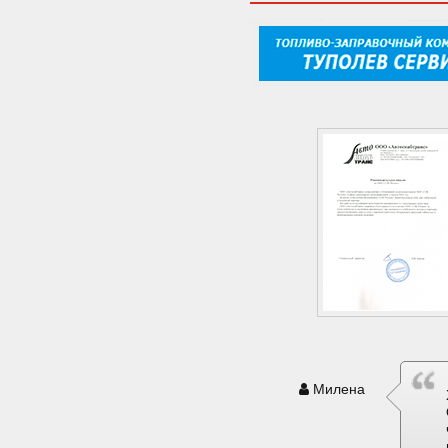
Милена