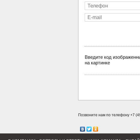
Введите код изображенн
на картинке
Позвоните нам по телефону +7 (49