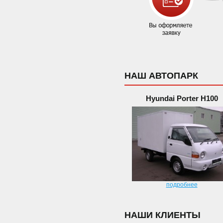
НАШ АВТОПАРК
Hyundai Porter H100
подробнее
НАШИ КЛИЕНТЫ