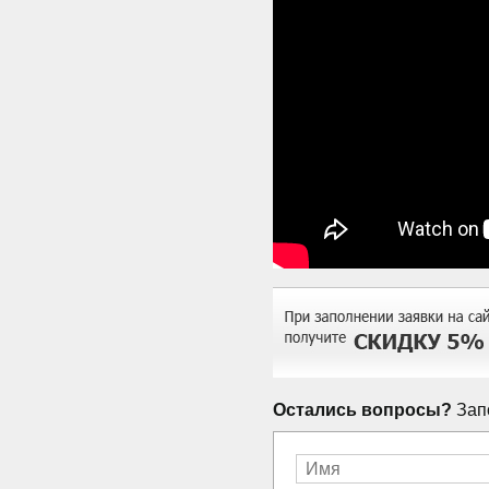
Остались вопросы?
Запо