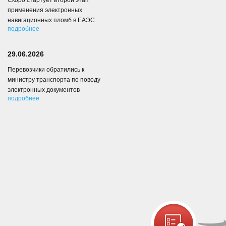
Скоро стартует второй этап
применения электронных
навигационных пломб в ЕАЭС
подробнее
29.06.2026
Перевозчики обратились к
министру транспорта по поводу
электронных документов
подробнее