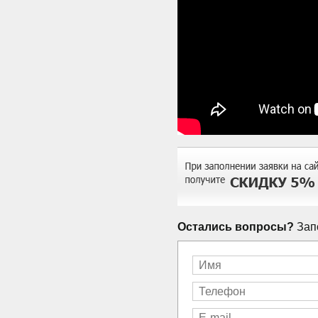
Остались вопросы?
Запо