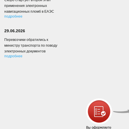
Скоро стартует второй этап
применения электронных
навигационных пломб в ЕАЭС
подробнее
29.06.2026
Перевозчики обратились к
министру транспорта по поводу
электронных документов
подробнее