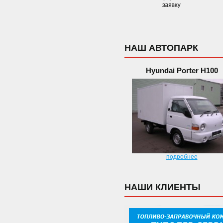
НАШ АВТОПАРК
Hyundai Porter H100
подробнее
НАШИ КЛИЕНТЫ