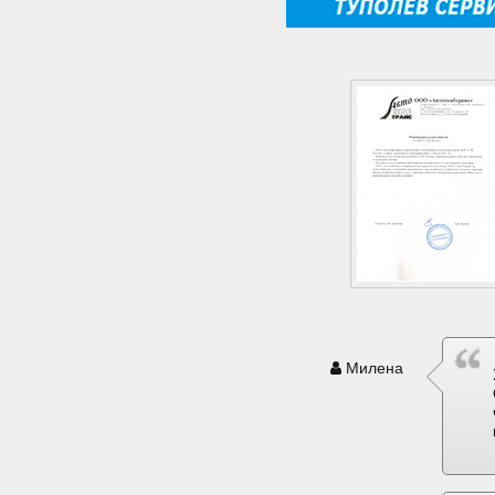
Милена