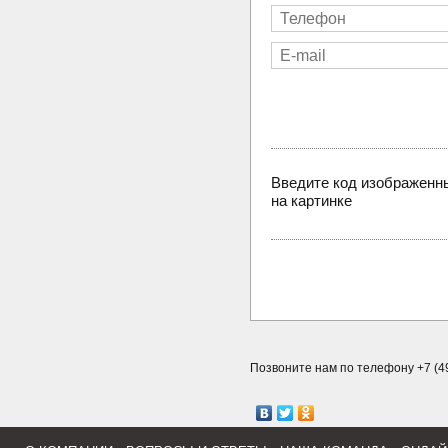
Введите код изображенн
на картинке
Позвоните нам по телефону +7 (49