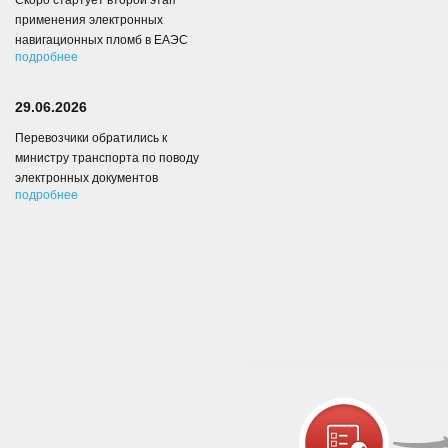
Скоро стартует второй этап
применения электронных
навигационных пломб в ЕАЭС
подробнее
29.06.2026
Перевозчики обратились к
министру транспорта по поводу
электронных документов
подробнее