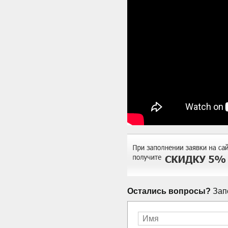
Остались вопросы?
Запо