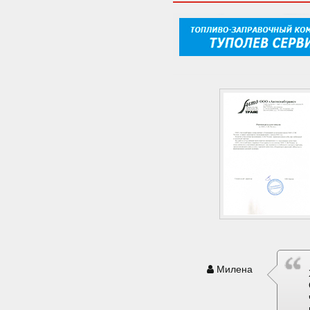
Милена