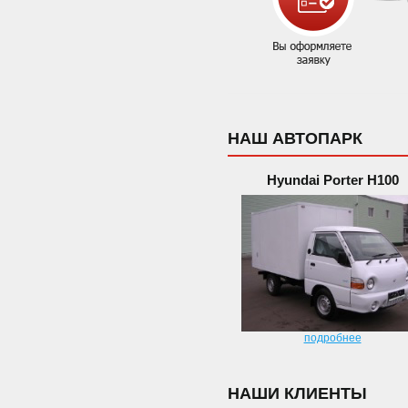
НАШ АВТОПАРК
Hyundai Porter H100
подробнее
НАШИ КЛИЕНТЫ