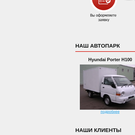
НАШ АВТОПАРК
Hyundai Porter H100
подробнее
НАШИ КЛИЕНТЫ