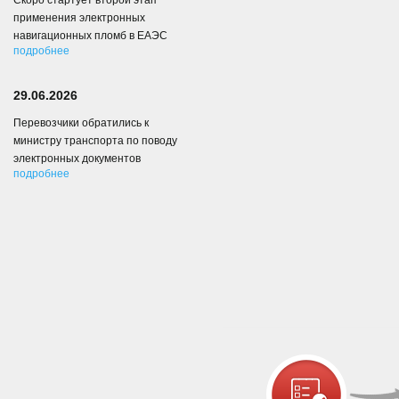
Скоро стартует второй этап
применения электронных
навигационных пломб в ЕАЭС
подробнее
29.06.2026
Перевозчики обратились к
министру транспорта по поводу
электронных документов
подробнее