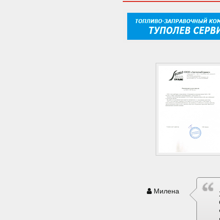
Милена