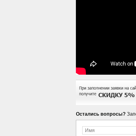
Остались вопросы?
Запо