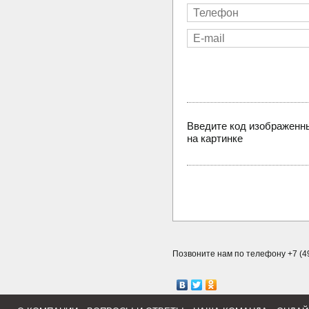
Введите код изображенн
на картинке
Позвоните нам по телефону +7 (49