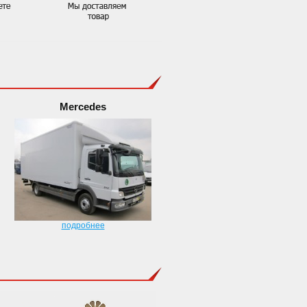
Mercedes
подробнее