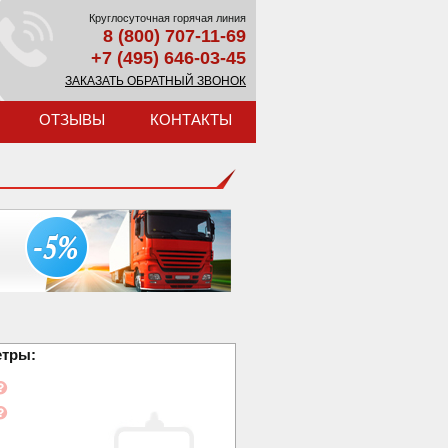
Круглосуточная горячая линия
8 (800) 707-11-69
+7 (495) 646-03-45
ЗАКАЗАТЬ ОБРАТНЫЙ ЗВОНОК
ОТЗЫВЫ
КОНТАКТЫ
етры: