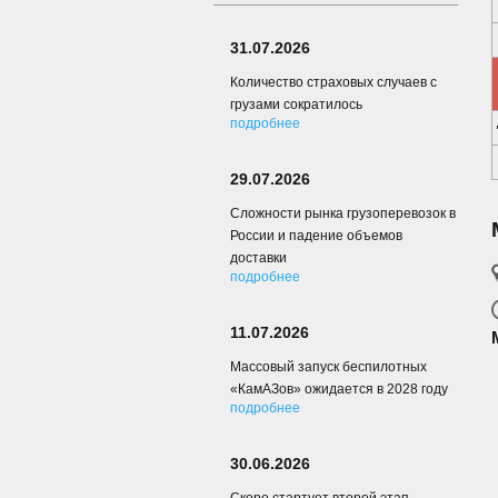
31.07.2026
Количество страховых случаев с
грузами сократилось
подробнее
29.07.2026
Сложности рынка грузоперевозок в
России и падение объемов
доставки
подробнее
11.07.2026
Массовый запуск беспилотных
«КамАЗов» ожидается в 2028 году
подробнее
30.06.2026