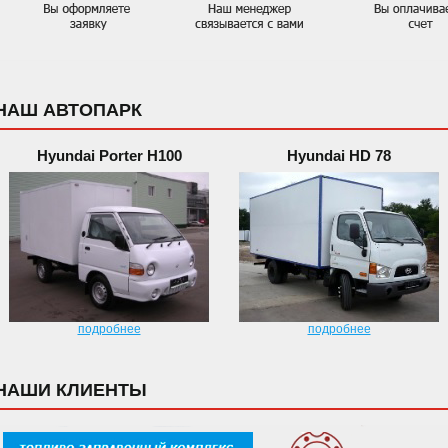
НАШ АВТОПАРК
Hyundai Porter H100
Hyundai HD 78
подробнее
подробнее
НАШИ КЛИЕНТЫ