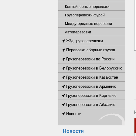
Контейнерные перевозки
Грузоперевозки фурой
Междугородные перевозки
Автоперевозки
Ж/д грузоперевозки
Перевозки сборных грузов
Грузоперевозки по России
Грузоперевозки в Белоруссию
Грузоперевозки в Казахстан
Грузоперевозки в Армению
Грузоперевозки в Киргизию
Грузоперевозки в Абхазию
Новости
Новости