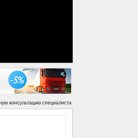
ную консультацию специалиста