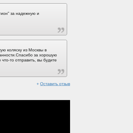
ион" за надежную и
ую коляску из Москвы в
ранности.Спасибо за хорошую
 что-то отправить, вы будите
+
Оставить отзыв