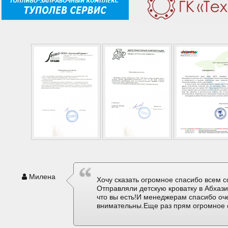
Милена
Хочу сказать огромное спасибо всем с
Отправляли детскую кроватку в Абхаз
что вы есть!И менеджерам спасибо оч
внимательны.Еще раз прям огромное 