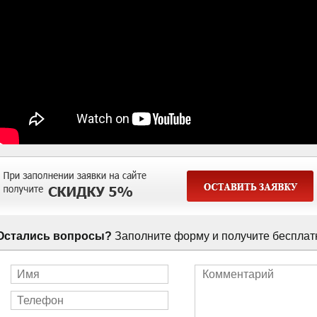
Остались вопросы?
Заполните форму и получите бесплат