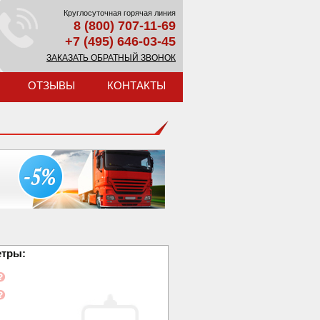
Круглосуточная горячая линия
8 (800) 707-11-69
+7 (495) 646-03-45
ЗАКАЗАТЬ ОБРАТНЫЙ ЗВОНОК
ОТЗЫВЫ
КОНТАКТЫ
етры: