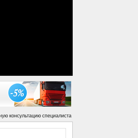
ную консультацию специалиста