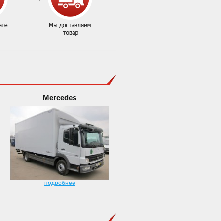
Mercedes
подробнее