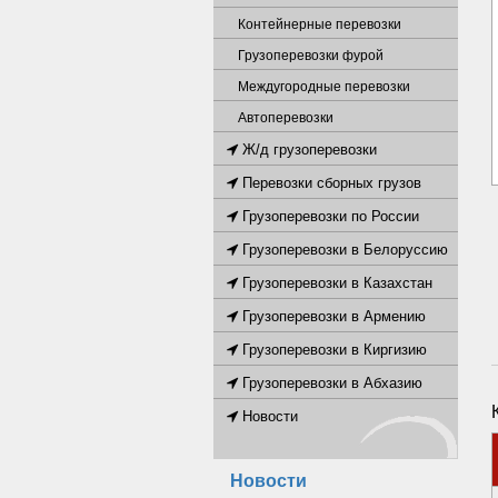
Контейнерные перевозки
Грузоперевозки фурой
Междугородные перевозки
Автоперевозки
Ж/д грузоперевозки
Перевозки сборных грузов
Грузоперевозки по России
Грузоперевозки в Белоруссию
Грузоперевозки в Казахстан
Грузоперевозки в Армению
Грузоперевозки в Киргизию
Грузоперевозки в Абхазию
Новости
Новости