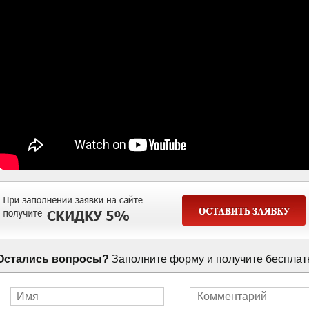
Остались вопросы?
Заполните форму и получите бесплат