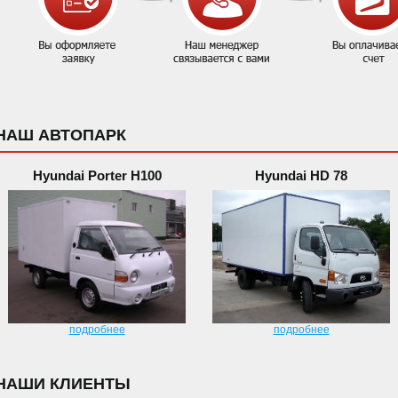
НАШ АВТОПАРК
Hyundai Porter H100
Hyundai HD 78
подробнее
подробнее
НАШИ КЛИЕНТЫ