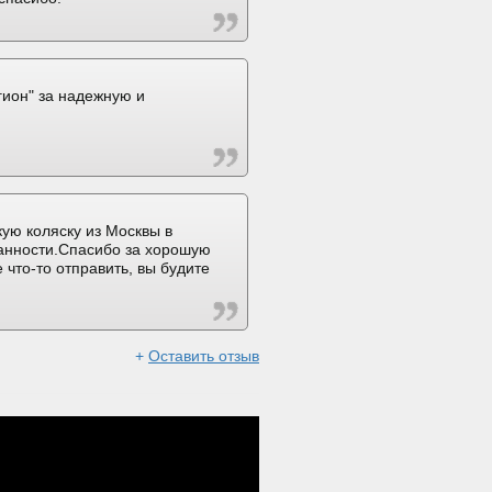
ион" за надежную и
ую коляску из Москвы в
ранности.Спасибо за хорошую
 что-то отправить, вы будите
+
Оставить отзыв