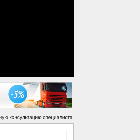
ную консультацию специалиста