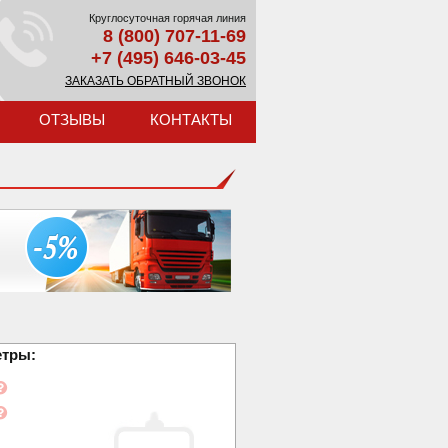
Круглосуточная горячая линия
8 (800) 707-11-69
+7 (495) 646-03-45
ЗАКАЗАТЬ ОБРАТНЫЙ ЗВОНОК
ОТЗЫВЫ
КОНТАКТЫ
етры: