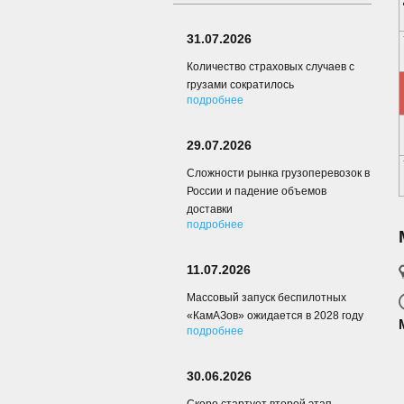
31.07.2026
Количество страховых случаев с
грузами сократилось
подробнее
29.07.2026
Сложности рынка грузоперевозок в
России и падение объемов
доставки
подробнее
11.07.2026
Массовый запуск беспилотных
«КамАЗов» ожидается в 2028 году
подробнее
30.06.2026