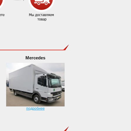
Mercedes
подробнее