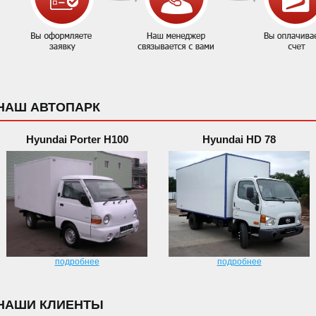
НАШ АВТОПАРК
Hyundai Porter H100
Hyundai HD 78
подробнее
подробнее
НАШИ КЛИЕНТЫ