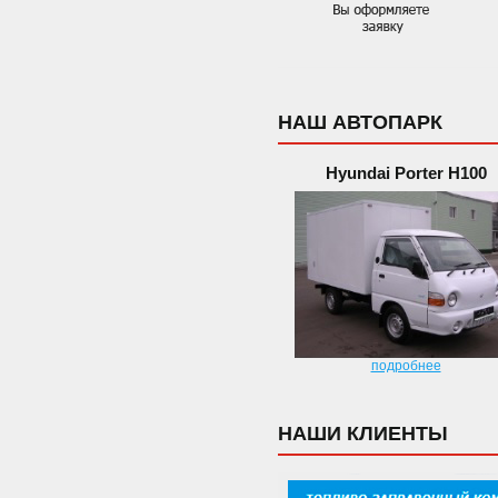
НАШ АВТОПАРК
Hyundai Porter H100
подробнее
НАШИ КЛИЕНТЫ