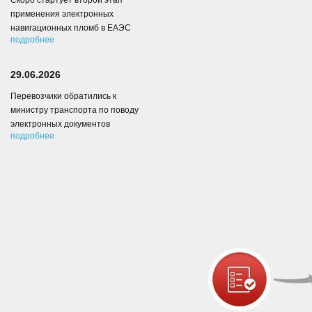
Скоро стартует второй этап
применения электронных
навигационных пломб в ЕАЭС
подробнее
29.06.2026
Перевозчики обратились к
министру транспорта по поводу
электронных документов
подробнее