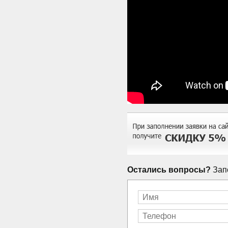
Остались вопросы?
Запо