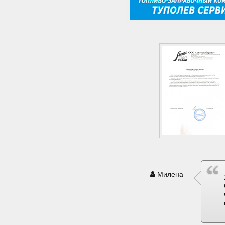
Милена