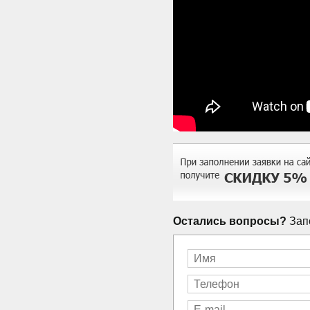
Остались вопросы?
Запо