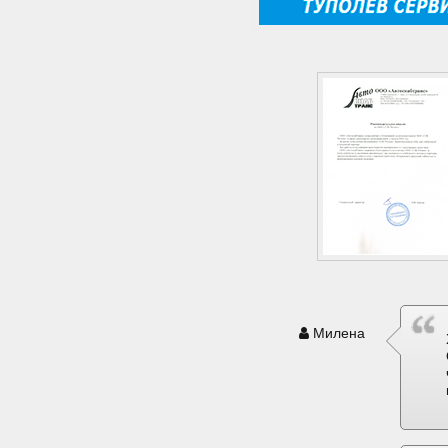
Милена