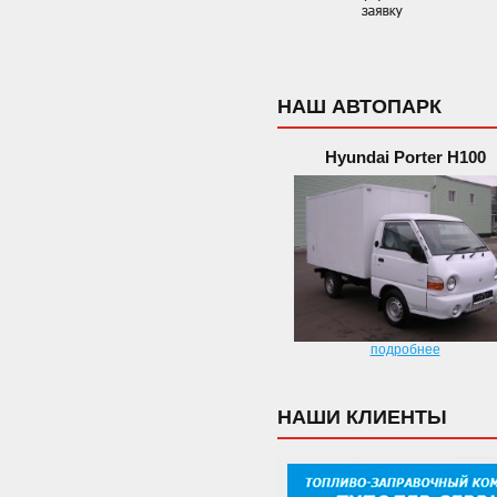
НАШ АВТОПАРК
Hyundai Porter H100
подробнее
НАШИ КЛИЕНТЫ