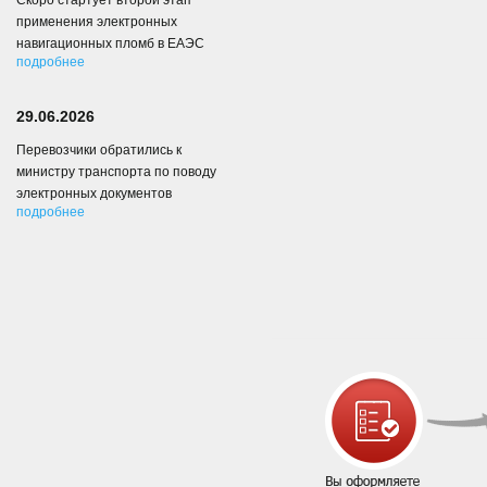
Скоро стартует второй этап
применения электронных
навигационных пломб в ЕАЭС
подробнее
29.06.2026
Перевозчики обратились к
министру транспорта по поводу
электронных документов
подробнее