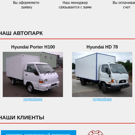
НАШ АВТОПАРК
Hyundai Porter H100
Hyundai HD 78
подробнее
подробнее
НАШИ КЛИЕНТЫ