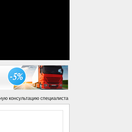
ную консультацию специалиста