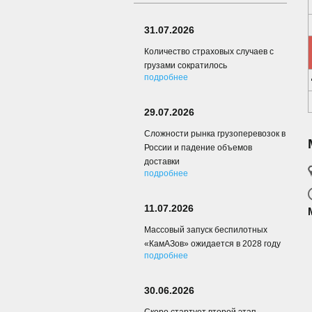
31.07.2026
Количество страховых случаев с
грузами сократилось
подробнее
29.07.2026
Сложности рынка грузоперевозок в
России и падение объемов
доставки
подробнее
11.07.2026
Массовый запуск беспилотных
«КамАЗов» ожидается в 2028 году
подробнее
30.06.2026