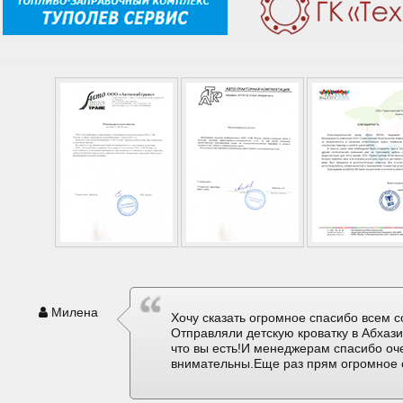
Милена
Хочу сказать огромное спасибо всем с
Отправляли детскую кроватку в Абхаз
что вы есть!И менеджерам спасибо оч
внимательны.Еще раз прям огромное 