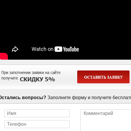
Остались вопросы?
Заполните форму и получите бесплат