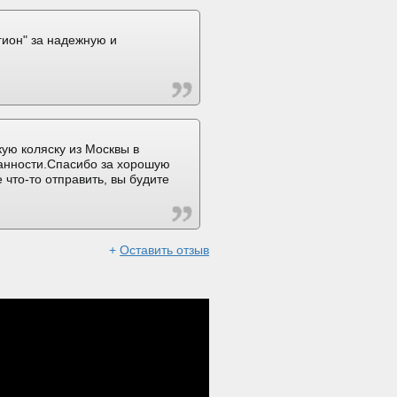
ион" за надежную и
ую коляску из Москвы в
ранности.Спасибо за хорошую
 что-то отправить, вы будите
+
Оставить отзыв