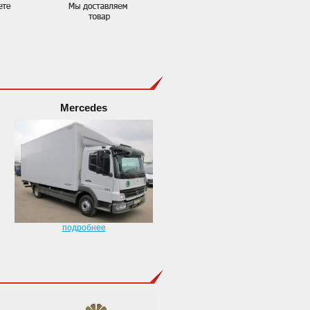
Mercedes
подробнее