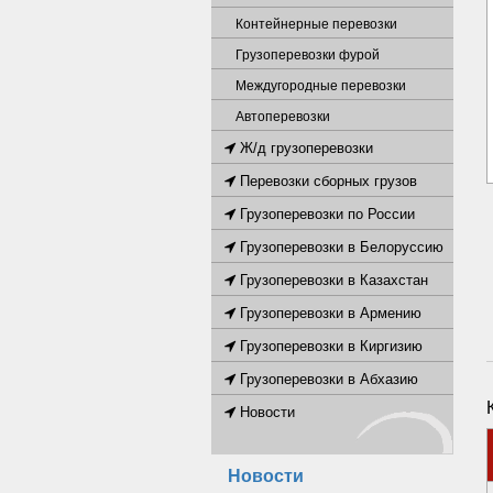
Контейнерные перевозки
Грузоперевозки фурой
Междугородные перевозки
Автоперевозки
Ж/д грузоперевозки
Перевозки сборных грузов
Грузоперевозки по России
Грузоперевозки в Белоруссию
Грузоперевозки в Казахстан
Грузоперевозки в Армению
Грузоперевозки в Киргизию
Грузоперевозки в Абхазию
Новости
Новости