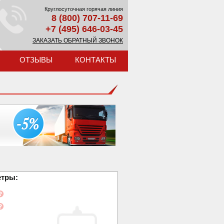
Круглосуточная горячая линия
8 (800) 707-11-69
+7 (495) 646-03-45
ЗАКАЗАТЬ ОБРАТНЫЙ ЗВОНОК
ОТЗЫВЫ
КОНТАКТЫ
етры: