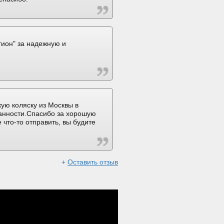
ион" за надежную и
ую коляску из Москвы в
ранности.Спасибо за хорошую
 что-то отправить, вы будите
+
Оставить отзыв