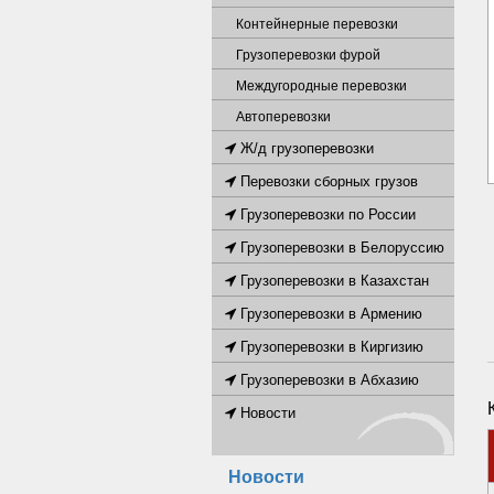
Контейнерные перевозки
Грузоперевозки фурой
Междугородные перевозки
Автоперевозки
Ж/д грузоперевозки
Перевозки сборных грузов
Грузоперевозки по России
Грузоперевозки в Белоруссию
Грузоперевозки в Казахстан
Грузоперевозки в Армению
Грузоперевозки в Киргизию
Грузоперевозки в Абхазию
Новости
Новости