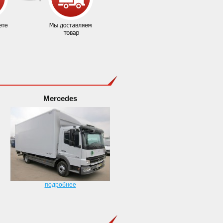
Mercedes
подробнее