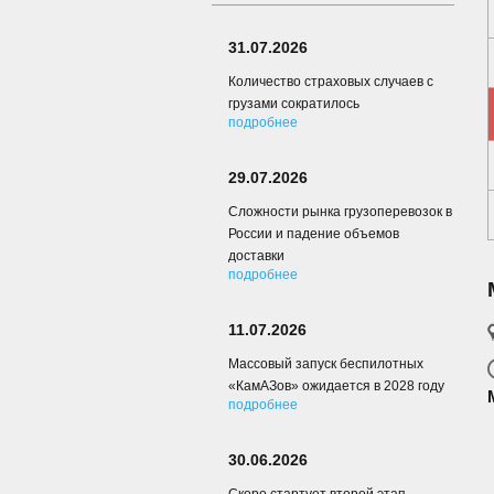
31.07.2026
Количество страховых случаев с
грузами сократилось
подробнее
29.07.2026
Сложности рынка грузоперевозок в
России и падение объемов
доставки
подробнее
11.07.2026
Массовый запуск беспилотных
«КамАЗов» ожидается в 2028 году
подробнее
30.06.2026