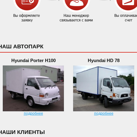
НАШ АВТОПАРК
Hyundai Porter H100
Hyundai HD 78
подробнее
подробнее
НАШИ КЛИЕНТЫ