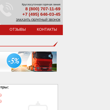
Круглосуточная горячая линия
8 (800) 707-11-69
+7 (495) 646-03-45
ЗАКАЗАТЬ ОБРАТНЫЙ ЗВОНОК
ОТЗЫВЫ
КОНТАКТЫ
етры: