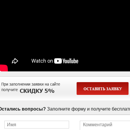
Остались вопросы?
Заполните форму и получите бесплат