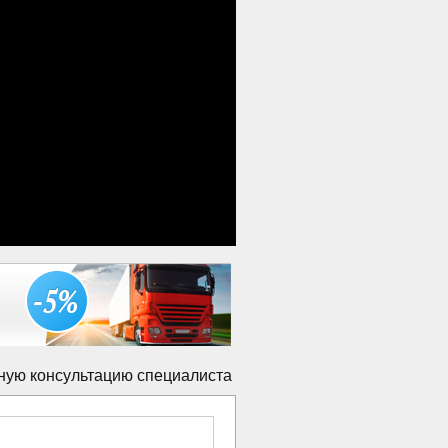
ную консультацию специалиста