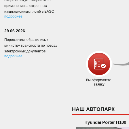
Скоро стартует второй этап
применения электронных
навигационных пломб в ЕАЭС
подробнее
29.06.2026
Перевозчики обратились к
министру транспорта по поводу
электронных документов
подробнее
НАШ АВТОПАРК
Hyundai Porter H100