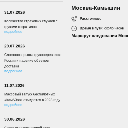
Москва-Камышин
31.07.2026
Расстояние:
Количество страховых случаев с
грузами сократилось
Время в пути:
около
часов
подробнее
Маршрут следования Мос
29.07.2026
Сложности рынка грузоперевозок в
России и падение объемов
доставки
подробнее
11.07.2026
Массовый запуск беспилотных
«КамАЗов» ожидается в 2028 году
подробнее
30.06.2026