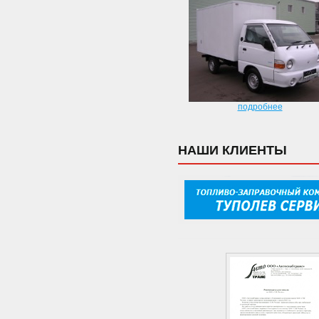
подробнее
НАШИ КЛИЕНТЫ