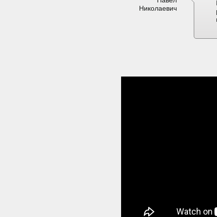
Павел
Николаевич