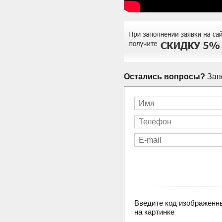
Остались вопросы?
Запо
Введите код изображенн
на картинке