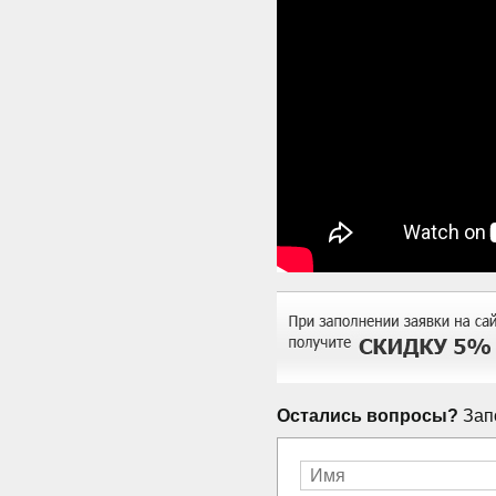
Остались вопросы?
Запо