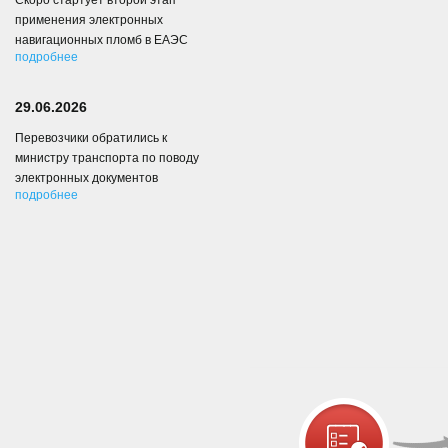
Скоро стартует второй этап
применения электронных
навигационных пломб в ЕАЭС
подробнее
29.06.2026
Перевозчики обратились к
министру транспорта по поводу
электронных документов
подробнее