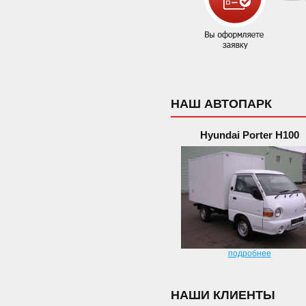
НАШ АВТОПАРК
Hyundai Porter H100
подробнее
НАШИ КЛИЕНТЫ