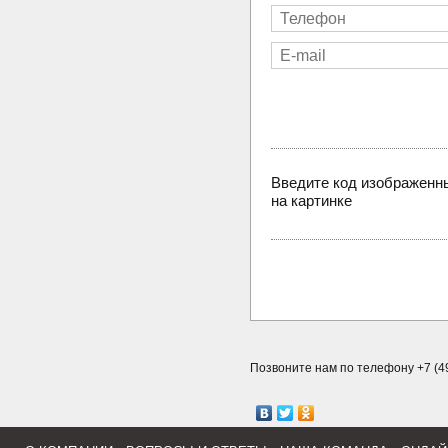
Введите код изображенн
на картинке
Позвоните нам по телефону +7 (49