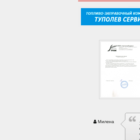
Милена