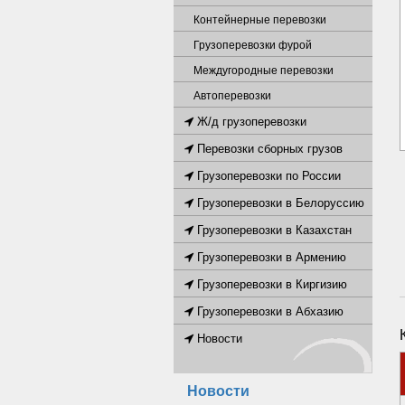
Контейнерные перевозки
Грузоперевозки фурой
Междугородные перевозки
Автоперевозки
Ж/д грузоперевозки
Перевозки сборных грузов
Грузоперевозки по России
Грузоперевозки в Белоруссию
Грузоперевозки в Казахстан
Грузоперевозки в Армению
Грузоперевозки в Киргизию
Грузоперевозки в Абхазию
Новости
Новости