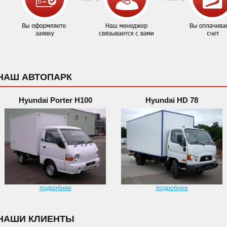
НАШ АВТОПАРК
Hyundai Porter H100
Hyundai HD 78
подробнее
подробнее
НАШИ КЛИЕНТЫ