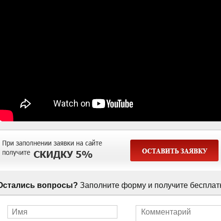
Остались вопросы?
Заполните форму и получите бесплат