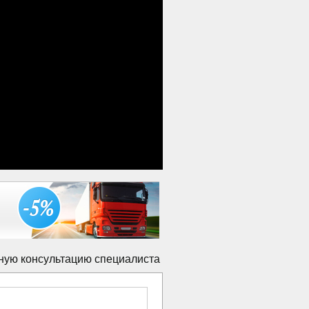
ную консультацию специалиста