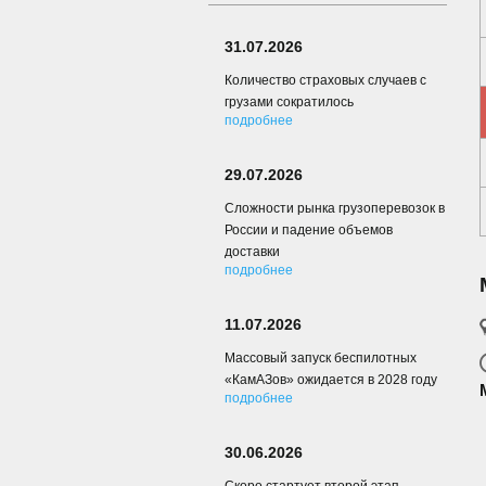
31.07.2026
Количество страховых случаев с
грузами сократилось
подробнее
29.07.2026
Сложности рынка грузоперевозок в
России и падение объемов
доставки
подробнее
11.07.2026
Массовый запуск беспилотных
«КамАЗов» ожидается в 2028 году
подробнее
30.06.2026