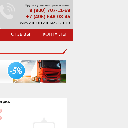
Круглосуточная горячая линия
8 (800) 707-11-69
+7 (495) 646-03-45
ЗАКАЗАТЬ ОБРАТНЫЙ ЗВОНОК
ОТЗЫВЫ
КОНТАКТЫ
етры: