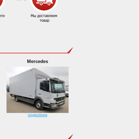
Mercedes
подробнее