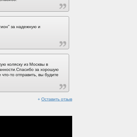
ион" за надежную и
ую коляску из Москвы в
ранности.Спасибо за хорошую
 что-то отправить, вы будите
+
Оставить отзыв