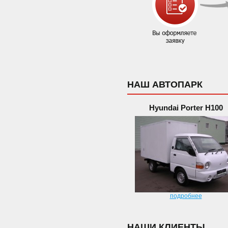
НАШ АВТОПАРК
Hyundai Porter H100
подробнее
НАШИ КЛИЕНТЫ