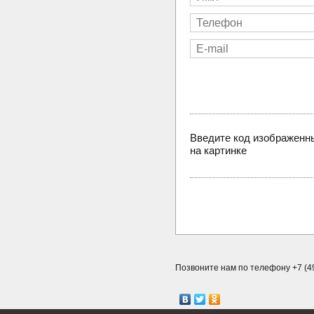
Введите код изображенн
на картинке
Позвоните нам по телефону +7 (49