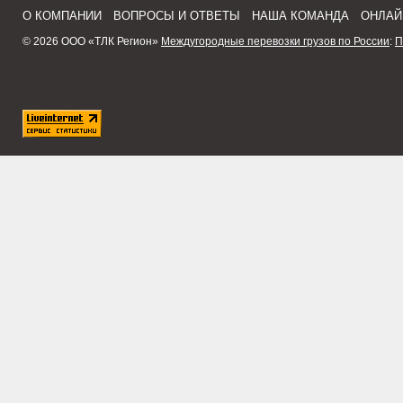
О КОМПАНИИ
ВОПРОСЫ И ОТВЕТЫ
НАША КОМАНДА
ОНЛАЙ
© 2026 ООО «ТЛК Регион»
Междугородные перевозки грузов по России
:
П