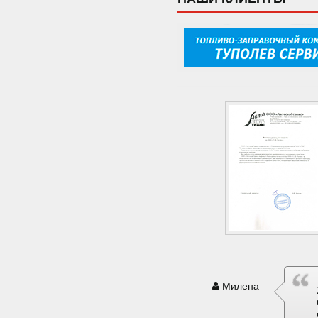
Милена