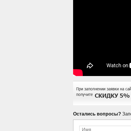
Остались вопросы?
Запо