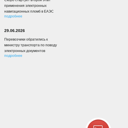
Скоро стартует второй этап
применения электронных
навигационных пломб в ЕАЭС
подробнее
29.06.2026
Перевозчики обратились к
министру транспорта по поводу
электронных документов
подробнее