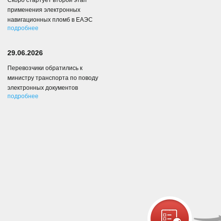
Скоро стартует второй этап
применения электронных
навигационных пломб в ЕАЭС
подробнее
29.06.2026
Перевозчики обратились к
министру транспорта по поводу
электронных документов
подробнее