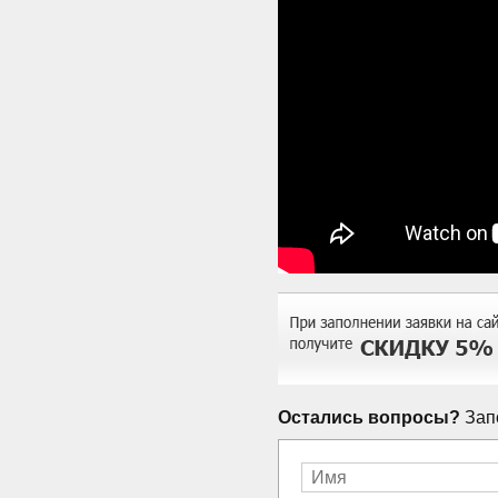
Остались вопросы?
Запо