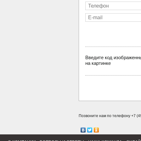
Введите код изображенн
на картинке
Позвоните нам по телефону +7 (49