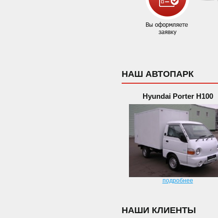
НАШ АВТОПАРК
Hyundai Porter H100
подробнее
НАШИ КЛИЕНТЫ