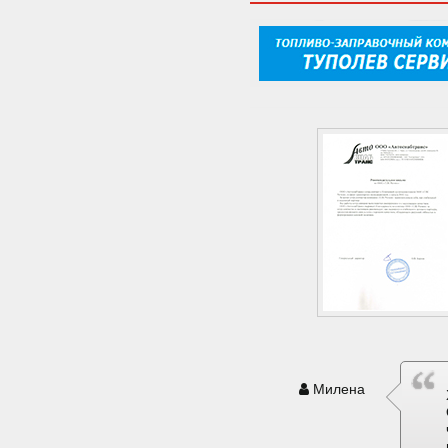
Милена