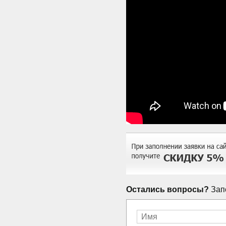
Остались вопросы?
Запо