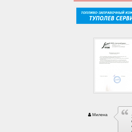
Милена