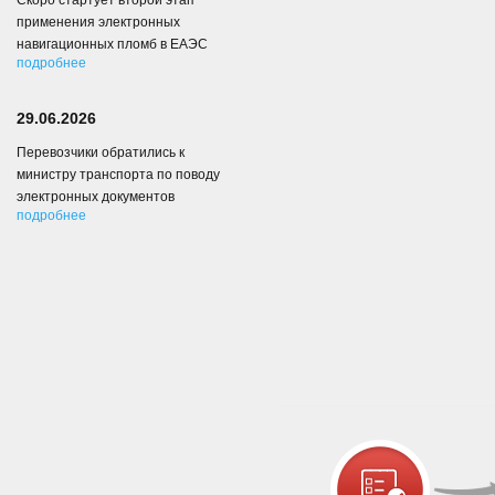
Скоро стартует второй этап
применения электронных
навигационных пломб в ЕАЭС
подробнее
29.06.2026
Перевозчики обратились к
министру транспорта по поводу
электронных документов
подробнее