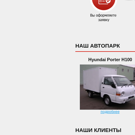
НАШ АВТОПАРК
Hyundai Porter H100
подробнее
НАШИ КЛИЕНТЫ