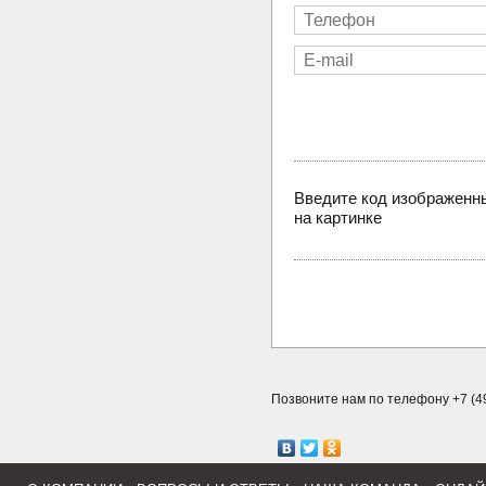
Введите код изображенн
на картинке
Позвоните нам по телефону +7 (49