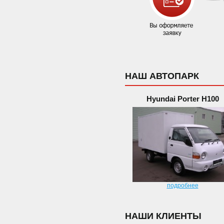
НАШ АВТОПАРК
Hyundai Porter H100
подробнее
НАШИ КЛИЕНТЫ