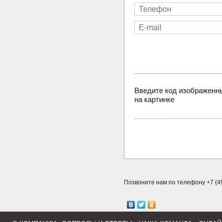
Введите код изображенн
на картинке
Позвоните нам по телефону +7 (49