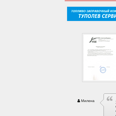
Милена