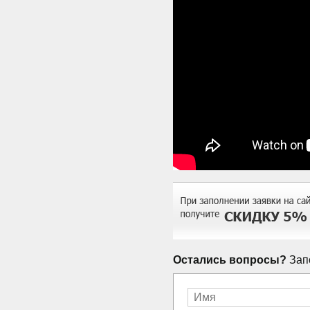
Остались вопросы?
Запо