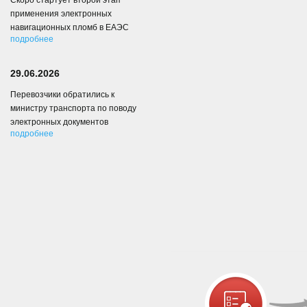
Скоро стартует второй этап
применения электронных
навигационных пломб в ЕАЭС
подробнее
29.06.2026
Перевозчики обратились к
министру транспорта по поводу
электронных документов
подробнее