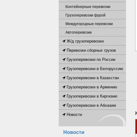
Контейнерные перевозки
Грузоперевозки фурой
Междугородные перевозки
Автоперевозки
Ж/д грузоперевозки
Перевозки сборных грузов
Грузоперевозки по России
Грузоперевозки в Белоруссию
Грузоперевозки в Казахстан
Грузоперевозки в Армению
Грузоперевозки в Киргизию
Грузоперевозки в Абхазию
Новости
Новости