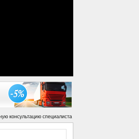
ную консультацию специалиста