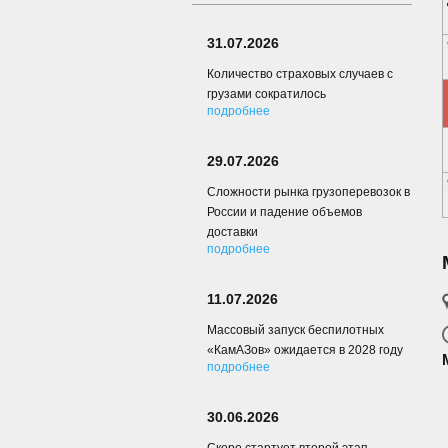
31.07.2026
Количество страховых случаев с
грузами сократилось
подробнее
29.07.2026
Сложности рынка грузоперевозок в
России и падение объемов
доставки
подробнее
11.07.2026
Массовый запуск беспилотных
«КамАЗов» ожидается в 2028 году
подробнее
30.06.2026