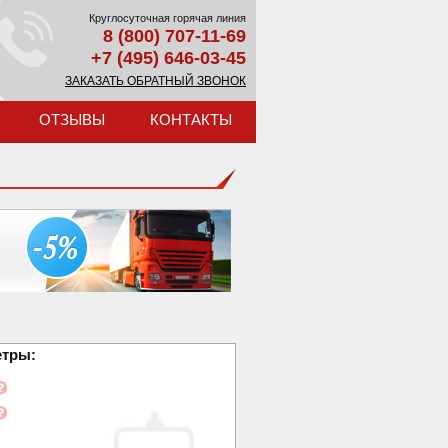
Круглосуточная горячая линия
8 (800) 707-11-69
+7 (495) 646-03-45
ЗАКАЗАТЬ ОБРАТНЫЙ ЗВОНОК
ОТЗЫВЫ
КОНТАКТЫ
етры: