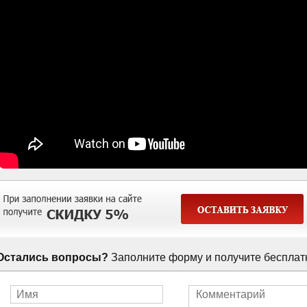
Остались вопросы?
Заполните форму и получите бесплат