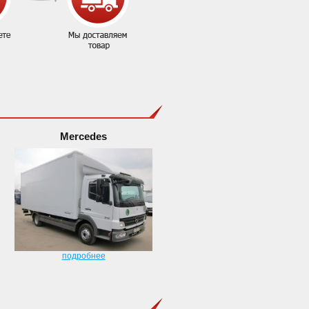
Mercedes
подробнее