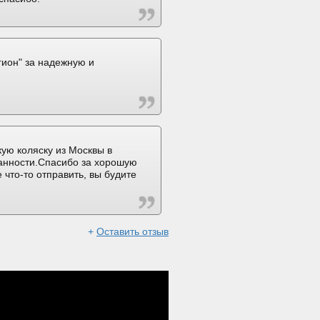
ион" за надежную и
ую коляску из Москвы в
ранности.Спасибо за хорошую
 что-то отправить, вы будите
+
Оставить отзыв