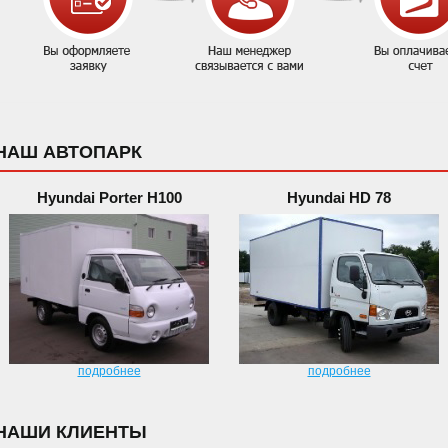
НАШ АВТОПАРК
Hyundai Porter H100
Hyundai HD 78
подробнее
подробнее
НАШИ КЛИЕНТЫ