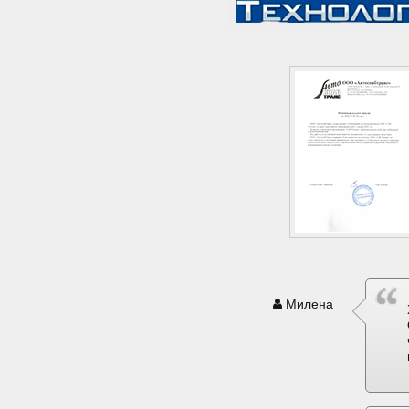
Милена