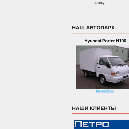
НАШ АВТОПАРК
Hyundai Porter H100
подробнее
НАШИ КЛИЕНТЫ