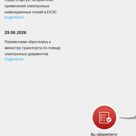
Скоро стартует второй этап
применения электронных
навигационных пломб в ЕАЭС
подробнее
29.06.2026
Перевозчики обратились к
министру транспорта по поводу
электронных документов
подробнее