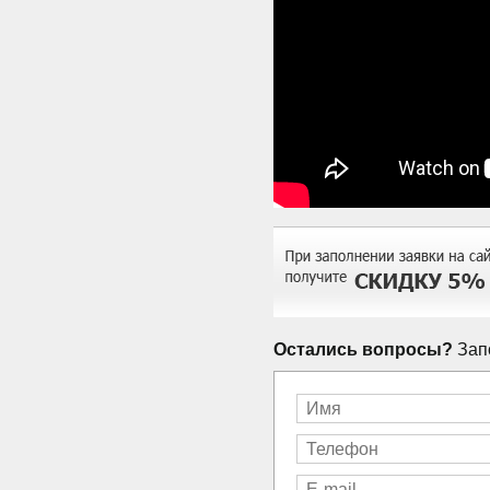
Остались вопросы?
Запо