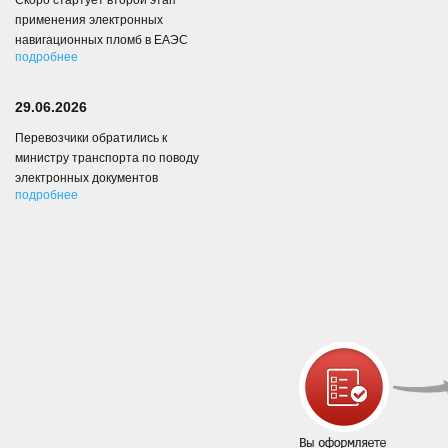
Скоро стартует второй этап
применения электронных
навигационных пломб в ЕАЭС
подробнее
29.06.2026
Перевозчики обратились к
министру транспорта по поводу
электронных документов
подробнее