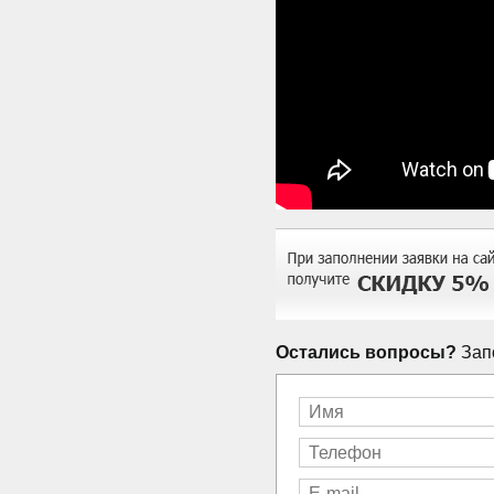
Остались вопросы?
Запо