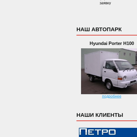
НАШ АВТОПАРК
Hyundai Porter H100
подробнее
НАШИ КЛИЕНТЫ