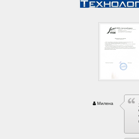
Милена