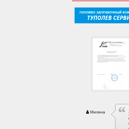
Милена