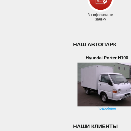
НАШ АВТОПАРК
Hyundai Porter H100
подробнее
НАШИ КЛИЕНТЫ