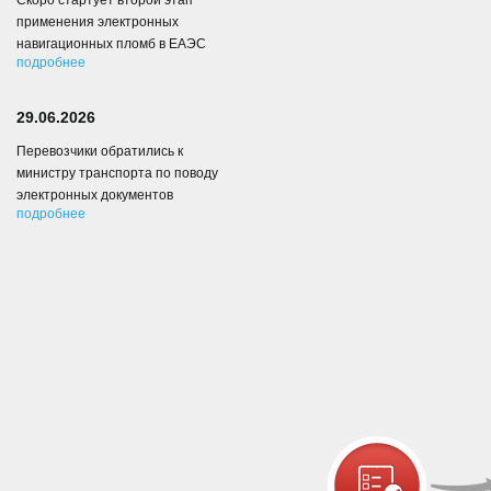
Скоро стартует второй этап
применения электронных
навигационных пломб в ЕАЭС
подробнее
29.06.2026
Перевозчики обратились к
министру транспорта по поводу
электронных документов
подробнее