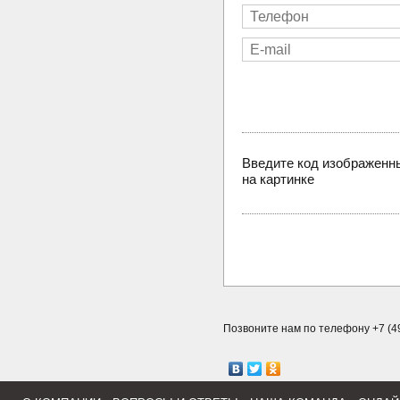
Введите код изображенн
на картинке
Позвоните нам по телефону +7 (49