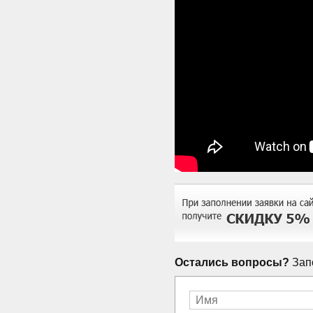
Остались вопросы?
Запо