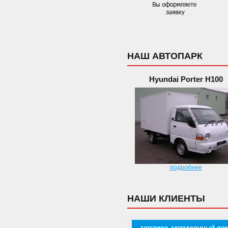
НАШ АВТОПАРК
Hyundai Porter H100
подробнее
НАШИ КЛИЕНТЫ