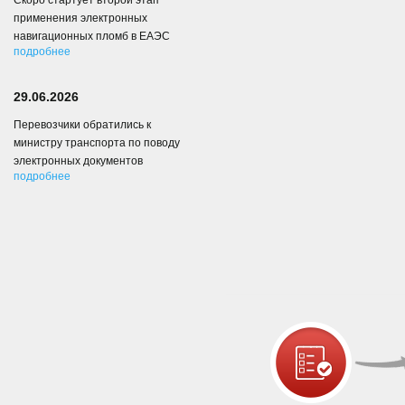
Скоро стартует второй этап
применения электронных
навигационных пломб в ЕАЭС
подробнее
29.06.2026
Перевозчики обратились к
министру транспорта по поводу
электронных документов
подробнее