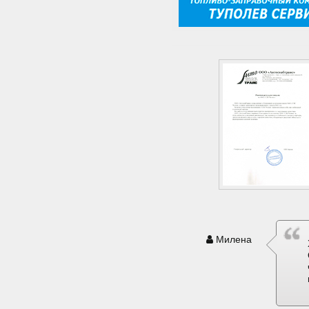
Милена