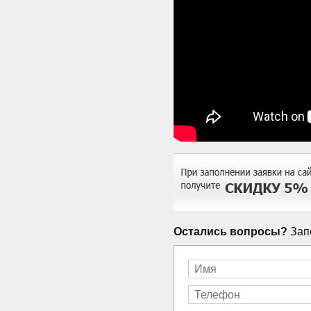
Остались вопросы?
Запо