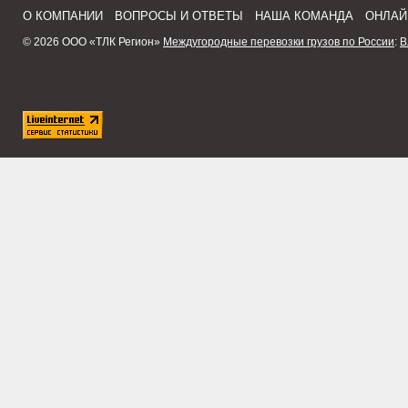
О КОМПАНИИ
ВОПРОСЫ И ОТВЕТЫ
НАША КОМАНДА
ОНЛАЙ
© 2026 ООО «ТЛК Регион»
Междугородные перевозки грузов по России
:
В