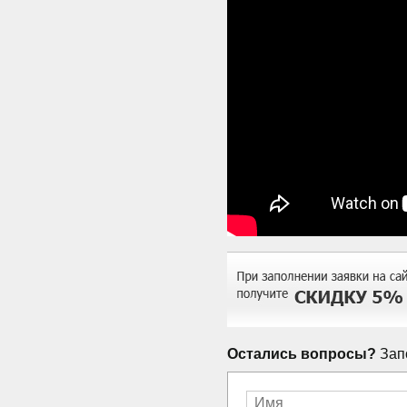
Остались вопросы?
Запо