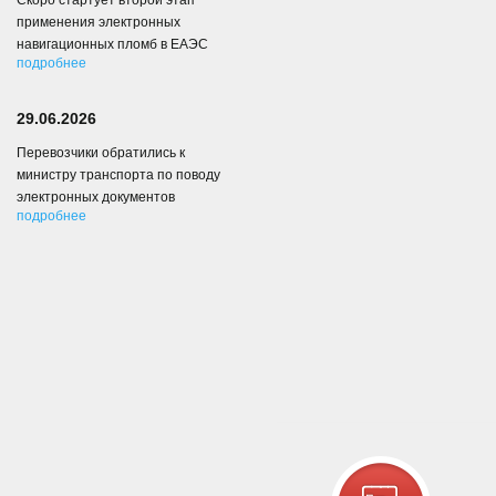
Скоро стартует второй этап
применения электронных
навигационных пломб в ЕАЭС
подробнее
29.06.2026
Перевозчики обратились к
министру транспорта по поводу
электронных документов
подробнее