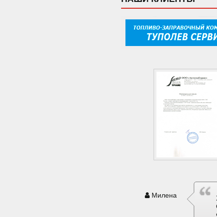
Милена