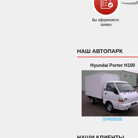
НАШ АВТОПАРК
Hyundai Porter H100
подробнее
НАШИ КЛИЕНТЫ