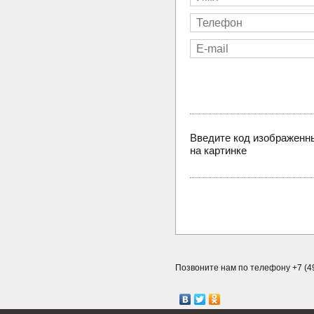
Введите код изображенн
на картинке
Позвоните нам по телефону +7 (49