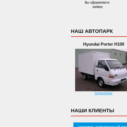
НАШ АВТОПАРК
Hyundai Porter H100
подробнее
НАШИ КЛИЕНТЫ