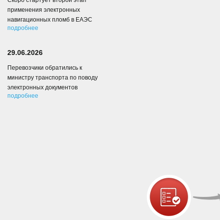
Скоро стартует второй этап
применения электронных
навигационных пломб в ЕАЭС
подробнее
29.06.2026
Перевозчики обратились к
министру транспорта по поводу
электронных документов
подробнее