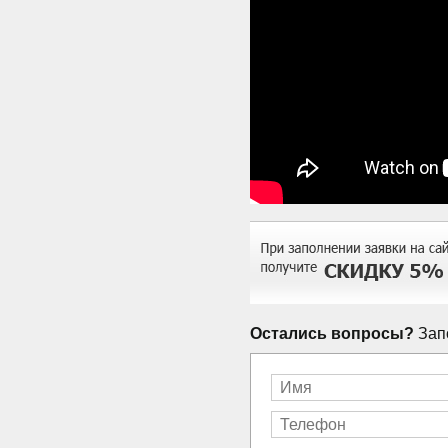
Остались вопросы?
Запо