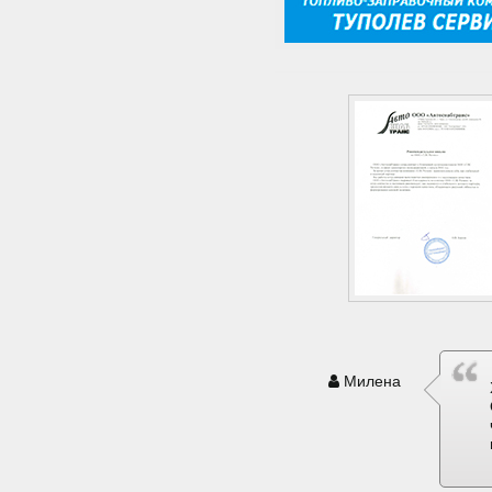
Милена