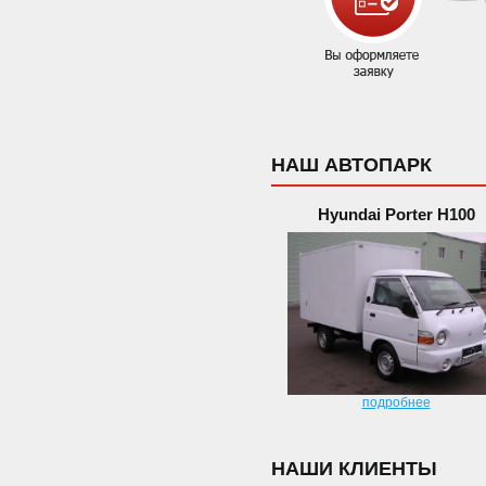
НАШ АВТОПАРК
Hyundai Porter H100
подробнее
НАШИ КЛИЕНТЫ