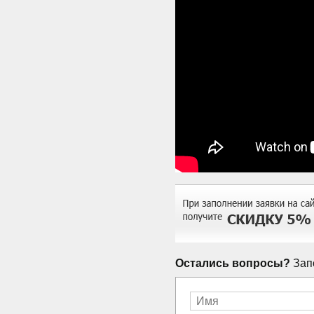
Остались вопросы?
Запо