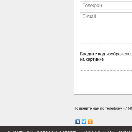
Введите код изображенн
на картинке
Позвоните нам по телефону +7 (49