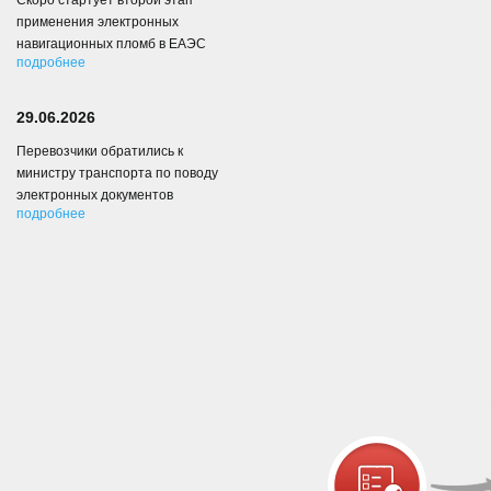
Скоро стартует второй этап
применения электронных
навигационных пломб в ЕАЭС
подробнее
29.06.2026
Перевозчики обратились к
министру транспорта по поводу
электронных документов
подробнее