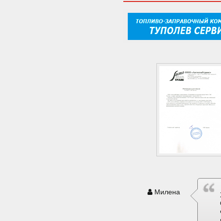
Милена