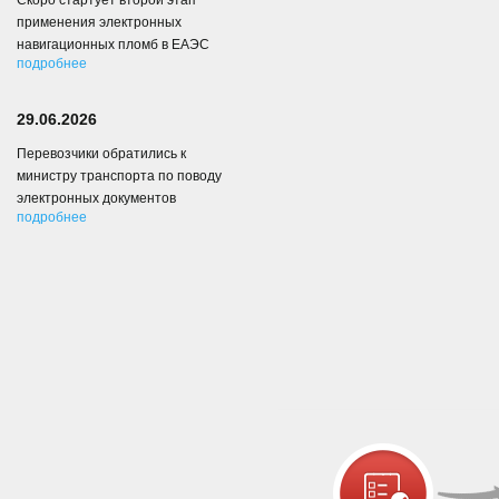
Скоро стартует второй этап
применения электронных
навигационных пломб в ЕАЭС
подробнее
29.06.2026
Перевозчики обратились к
министру транспорта по поводу
электронных документов
подробнее