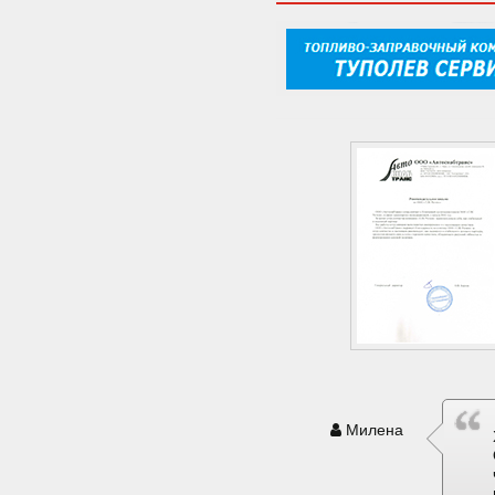
Милена