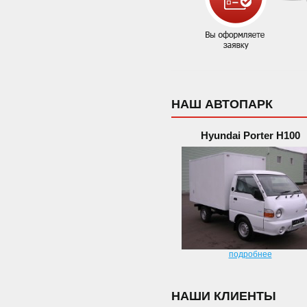
НАШ АВТОПАРК
Hyundai Porter H100
подробнее
НАШИ КЛИЕНТЫ