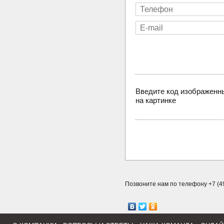
Введите код изображенн
на картинке
Позвоните нам по телефону +7 (49