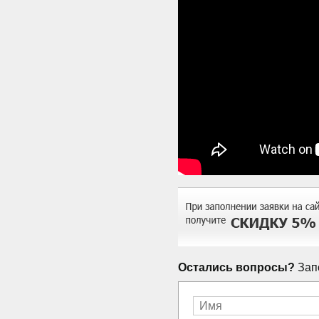
Остались вопросы?
Запо