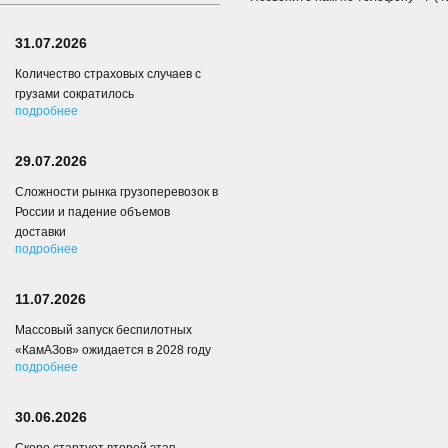
31.07.2026
Количество страховых случаев с
грузами сократилось
подробнее
29.07.2026
Сложности рынка грузоперевозок в
России и падение объемов
доставки
подробнее
11.07.2026
Массовый запуск беспилотных
«КамАЗов» ожидается в 2028 году
подробнее
30.06.2026