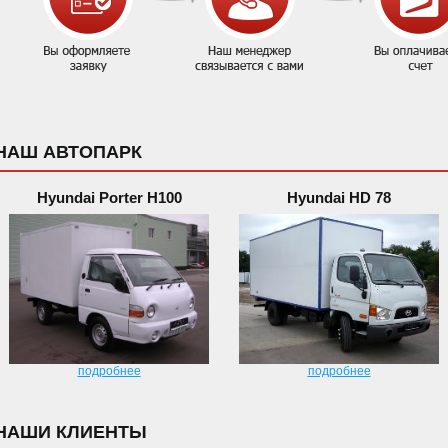
НАШ АВТОПАРК
Hyundai Porter H100
Hyundai HD 78
подробнее
подробнее
НАШИ КЛИЕНТЫ