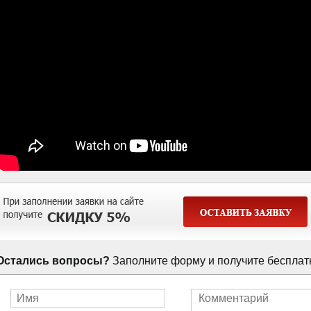
Остались вопросы?
Заполните форму и получите бесплат