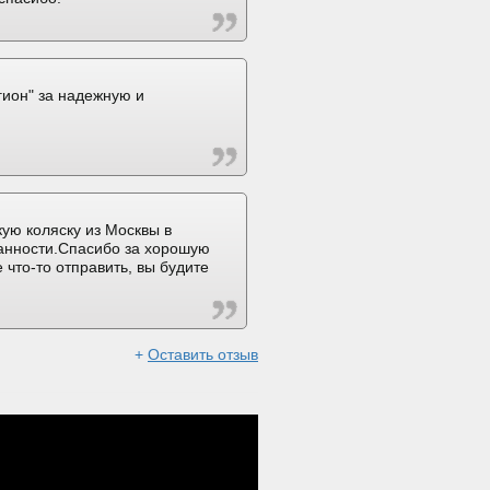
ион" за надежную и
ую коляску из Москвы в
ранности.Спасибо за хорошую
 что-то отправить, вы будите
+
Оставить отзыв