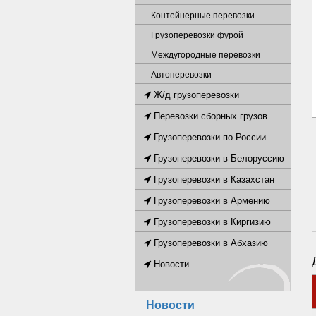
Контейнерные перевозки
Грузоперевозки фурой
Междугородные перевозки
Автоперевозки
Ж/д грузоперевозки
Перевозки сборных грузов
Грузоперевозки по России
Грузоперевозки в Белоруссию
Грузоперевозки в Казахстан
Грузоперевозки в Армению
Грузоперевозки в Киргизию
Грузоперевозки в Абхазию
Новости
Новости