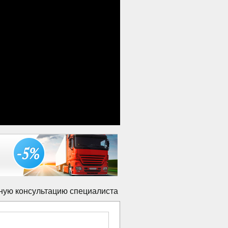
ную консультацию специалиста