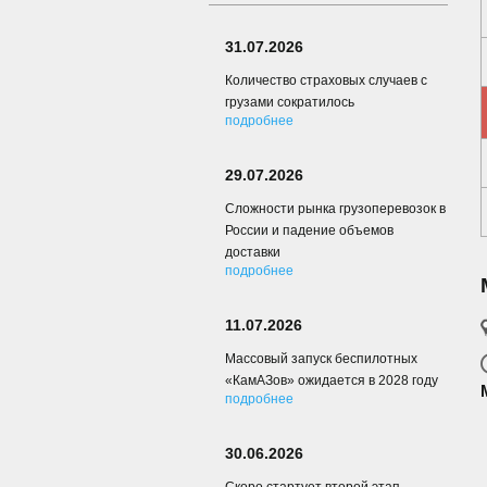
31.07.2026
Количество страховых случаев с
грузами сократилось
подробнее
29.07.2026
Сложности рынка грузоперевозок в
России и падение объемов
доставки
подробнее
11.07.2026
Массовый запуск беспилотных
«КамАЗов» ожидается в 2028 году
подробнее
30.06.2026