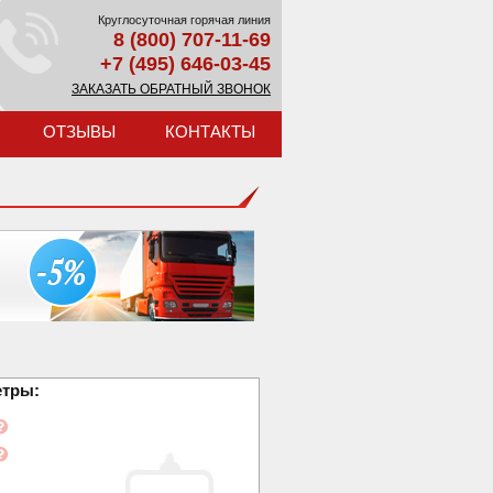
Круглосуточная горячая линия
8 (800) 707-11-69
+7 (495) 646-03-45
ЗАКАЗАТЬ ОБРАТНЫЙ ЗВОНОК
ОТЗЫВЫ
КОНТАКТЫ
етры: