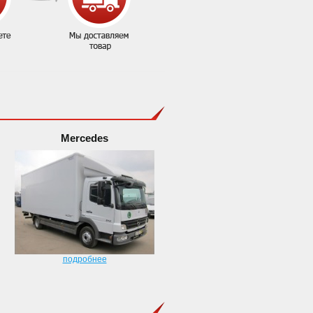
Mercedes
подробнее