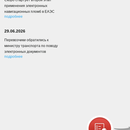
Скоро стартует второй этап
применения электронных
навигационных пломб в ЕАЭС
подробнее
29.06.2026
Перевозчики обратились к
министру транспорта по поводу
электронных документов
подробнее