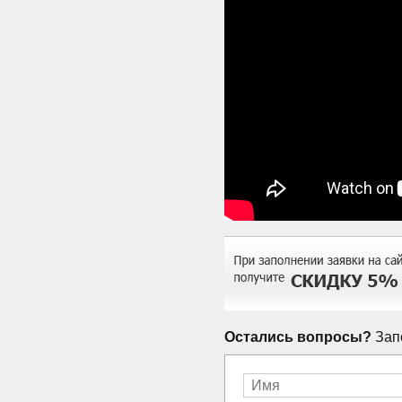
Остались вопросы?
Запо