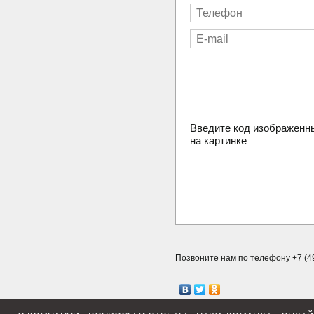
Введите код изображенн
на картинке
Позвоните нам по телефону +7 (49