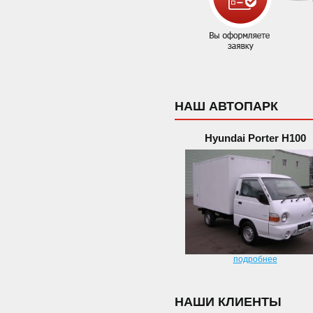
НАШ АВТОПАРК
Hyundai Porter H100
подробнее
НАШИ КЛИЕНТЫ