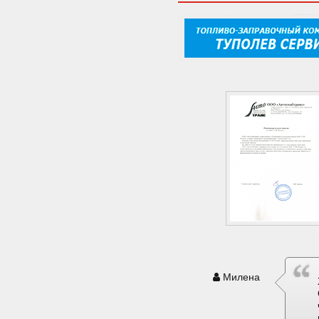
Милена