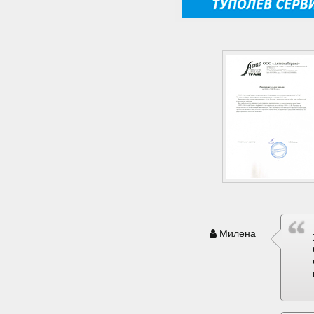
Милена