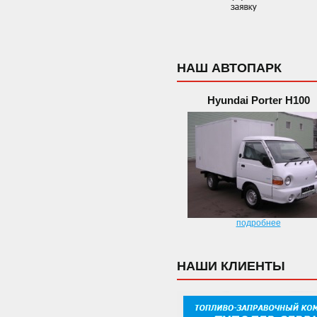
НАШ АВТОПАРК
Hyundai Porter H100
подробнее
НАШИ КЛИЕНТЫ