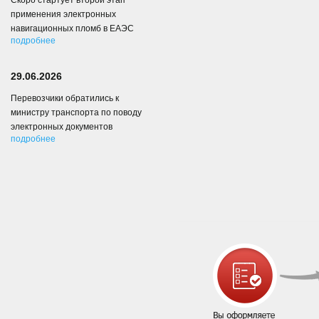
Скоро стартует второй этап
применения электронных
навигационных пломб в ЕАЭС
подробнее
29.06.2026
Перевозчики обратились к
министру транспорта по поводу
электронных документов
подробнее