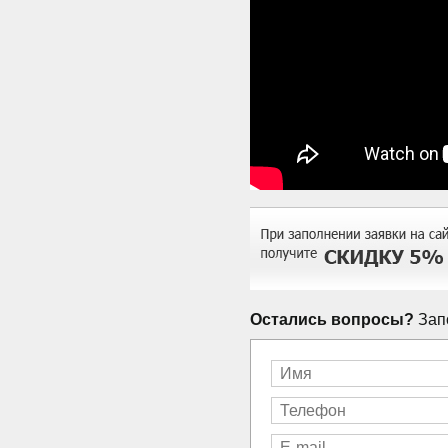
Остались вопросы?
Запо