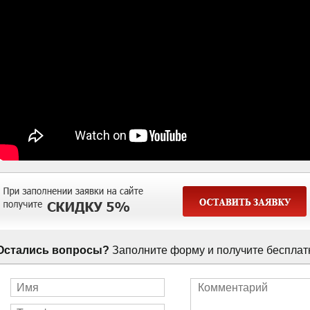
Остались вопросы?
Заполните форму и получите бесплат