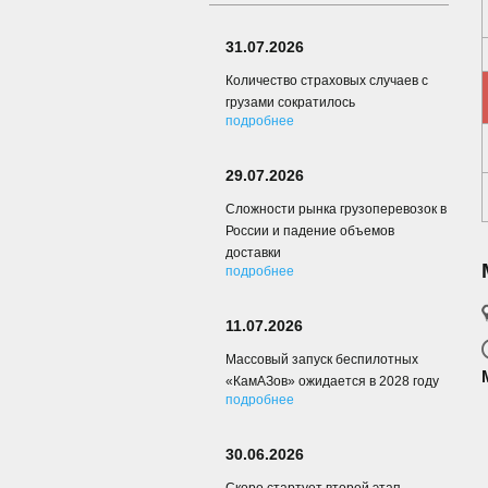
31.07.2026
Количество страховых случаев с
грузами сократилось
подробнее
29.07.2026
Сложности рынка грузоперевозок в
России и падение объемов
доставки
подробнее
11.07.2026
Массовый запуск беспилотных
«КамАЗов» ожидается в 2028 году
подробнее
30.06.2026