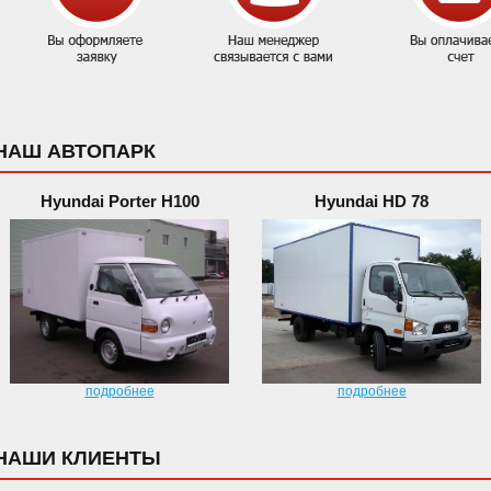
НАШ АВТОПАРК
Hyundai Porter H100
Hyundai HD 78
подробнее
подробнее
НАШИ КЛИЕНТЫ