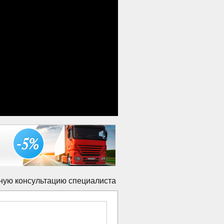
ную консультацию специалиста