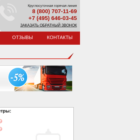
Круглосуточная горячая линия
8 (800) 707-11-69
+7 (495) 646-03-45
ЗАКАЗАТЬ ОБРАТНЫЙ ЗВОНОК
ОТЗЫВЫ
КОНТАКТЫ
етры: