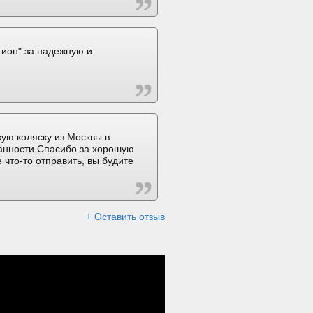
ион" за надежную и
ую коляску из Москвы в
ранности.Спасибо за хорошую
 что-то отправить, вы будите
+
Оставить отзыв