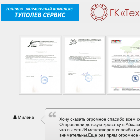
Милена
Хочу сказать огромное спасибо всем с
Отправляли детскую кроватку в Абхаз
что вы есть!И менеджерам спасибо оч
внимательны.Еще раз прям огромное 