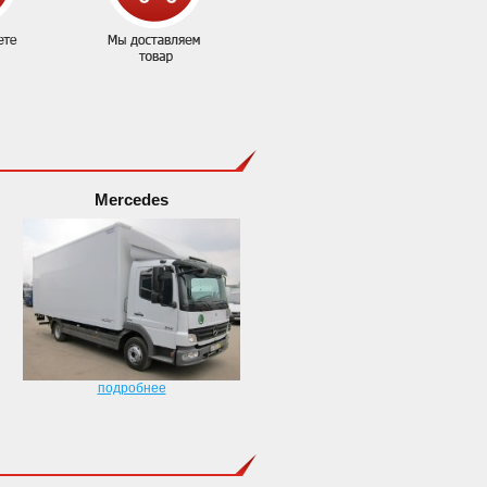
Mercedes
подробнее