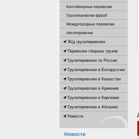
Контейнерные перевозки
Грузоперевозки фурой
Междугородные перевозки
Автоперевозки
Ж/д грузоперевозки
Перевозки сборных грузов
Грузоперевозки по России
Грузоперевозки в Белоруссию
Грузоперевозки в Казахстан
Грузоперевозки в Армению
Грузоперевозки в Киргизию
Грузоперевозки в Абхазию
Новости
Новости