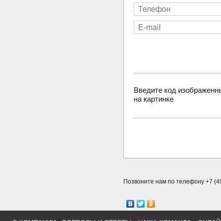
Введите код изображенн
на картинке
Позвоните нам по телефону +7 (49