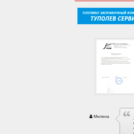
Милена