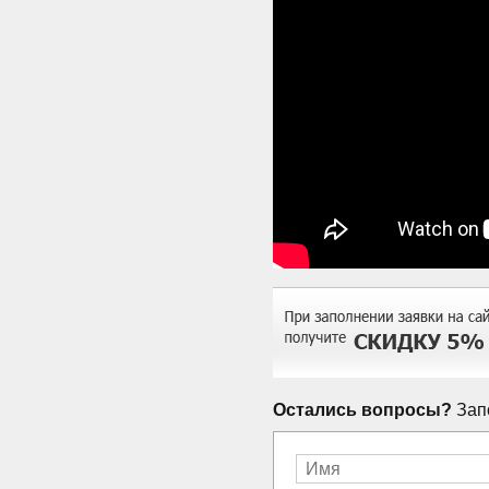
Остались вопросы?
Запо