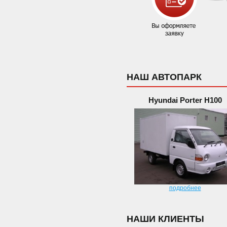
НАШ АВТОПАРК
Hyundai Porter H100
подробнее
НАШИ КЛИЕНТЫ