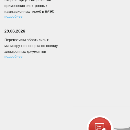
Скоро стартует второй этап
применения электронных
навигационных пломб в ЕАЭС
подробнее
29.06.2026
Перевозчики обратились к
министру транспорта по поводу
электронных документов
подробнее