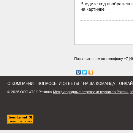
Введите код изображенн
на картинке
Позвоните нам по телефону +7 (49
О КОМПАНИИ
ВОПРОСЫ И ОТВЕТЫ
НАША КОМАНДА
ОНЛАЙ
© 2026 ООО «ТЛК Регион»
Междугородные перевозки грузов по России
:
М