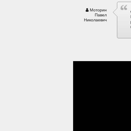
Моторин
Павел
Николаевич