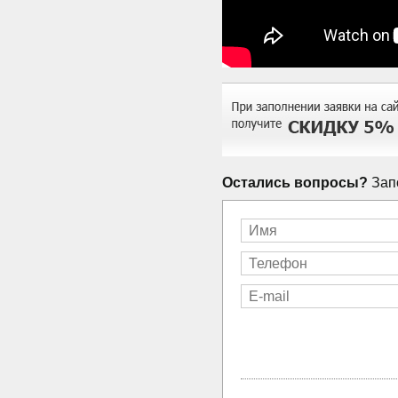
Остались вопросы?
Запо