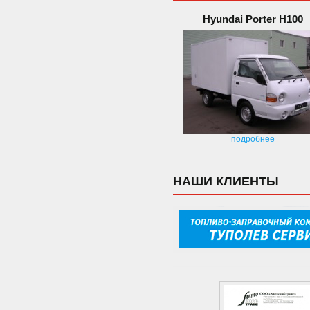
Hyundai Porter H100
подробнее
НАШИ КЛИЕНТЫ