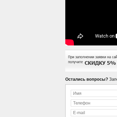
Остались вопросы?
Запо