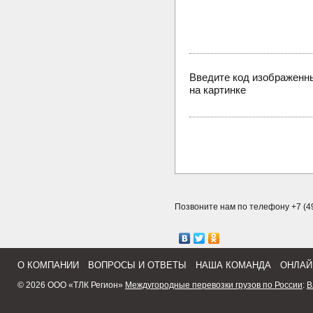
Введите код изображенн
на картинке
Позвоните нам по телефону +7 (49
О КОМПАНИИ
ВОПРОСЫ И ОТВЕТЫ
НАША КОМАНДА
ОНЛАЙ
© 2026 ООО «ТЛК Регион»
Междугородные перевозки грузов по России
:
В