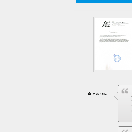
Милена