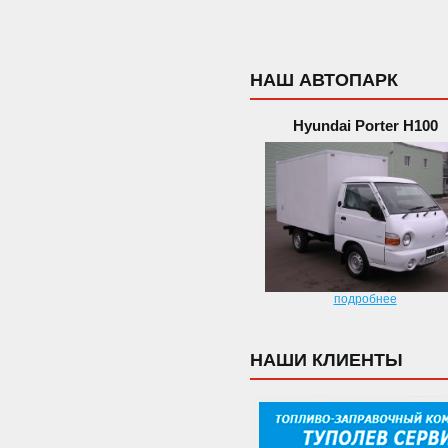
НАШ АВТОПАРК
Hyundai Porter H100
подробнее
НАШИ КЛИЕНТЫ