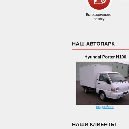
НАШ АВТОПАРК
Hyundai Porter H100
подробнее
НАШИ КЛИЕНТЫ