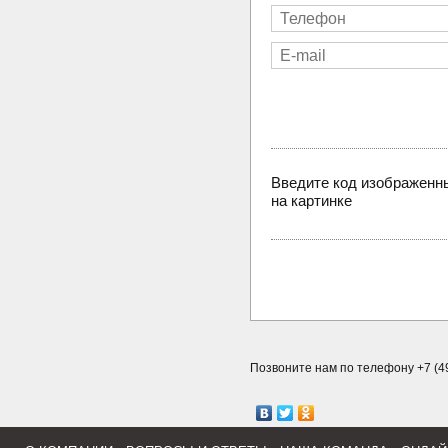
Введите код изображенн
на картинке
Позвоните нам по телефону +7 (49