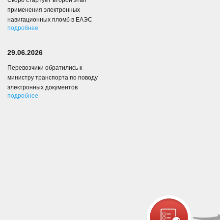
Скоро стартует второй этап
применения электронных
навигационных пломб в ЕАЭС
подробнее
29.06.2026
Перевозчики обратились к
министру транспорта по поводу
электронных документов
подробнее