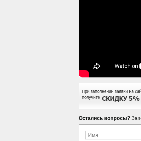
Остались вопросы?
Запо