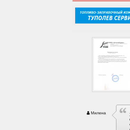
Милена