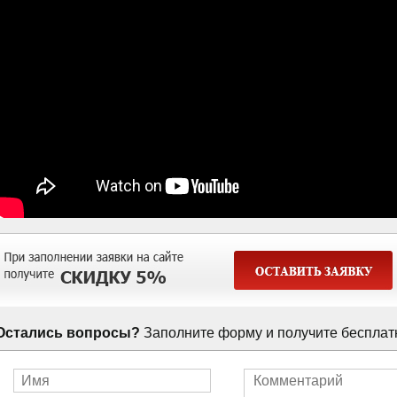
Остались вопросы?
Заполните форму и получите бесплат