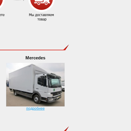
Mercedes
подробнее