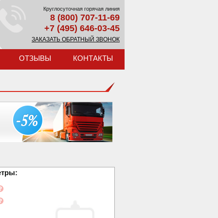
Круглосуточная горячая линия
8 (800) 707-11-69
+7 (495) 646-03-45
ЗАКАЗАТЬ ОБРАТНЫЙ ЗВОНОК
ОТЗЫВЫ
КОНТАКТЫ
етры: