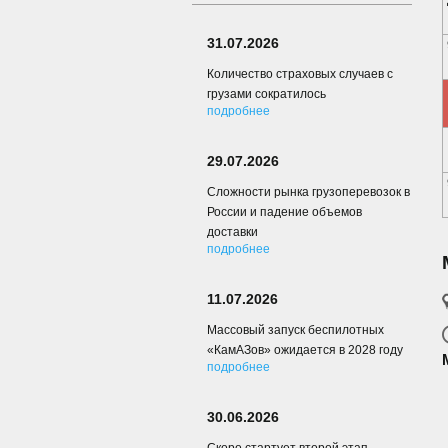
31.07.2026
Количество страховых случаев с
грузами сократилось
подробнее
29.07.2026
Сложности рынка грузоперевозок в
России и падение объемов
доставки
подробнее
11.07.2026
Массовый запуск беспилотных
«КамАЗов» ожидается в 2028 году
подробнее
30.06.2026