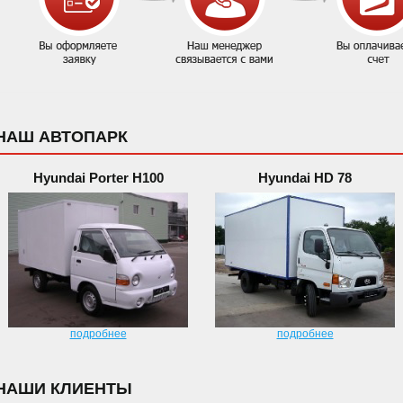
НАШ АВТОПАРК
Hyundai Porter H100
Hyundai HD 78
подробнее
подробнее
НАШИ КЛИЕНТЫ