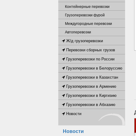
Контейнерные перевозки
Грузоперевозки фурой
Междугородные перевозки
Автоперевозки
Ж/д грузоперевозки
Перевозки сборных грузов
Грузоперевозки по России
Грузоперевозки в Белоруссию
Грузоперевозки в Казахстан
Грузоперевозки в Армению
Грузоперевозки в Киргизию
Грузоперевозки в Абхазию
Новости
Новости