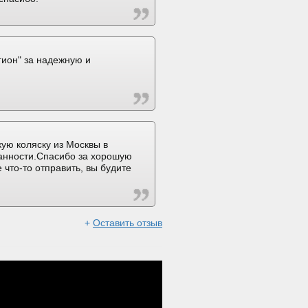
ион" за надежную и
ую коляску из Москвы в
ранности.Спасибо за хорошую
 что-то отправить, вы будите
+
Оставить отзыв