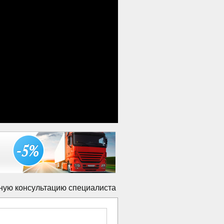
ную консультацию специалиста