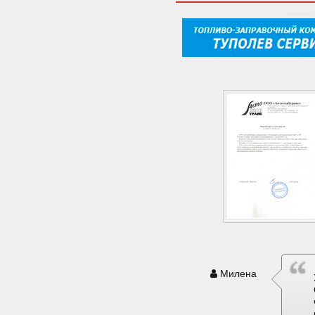
Милена