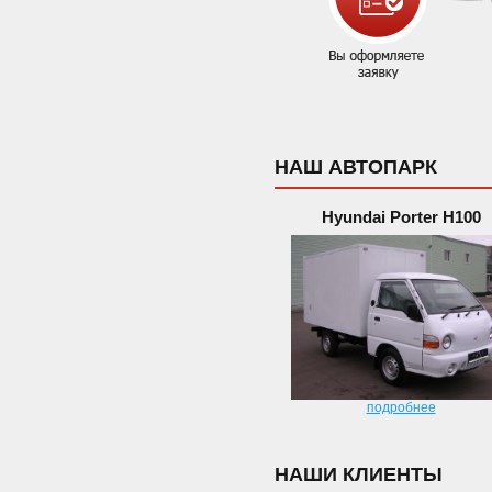
НАШ АВТОПАРК
Hyundai Porter H100
подробнее
НАШИ КЛИЕНТЫ