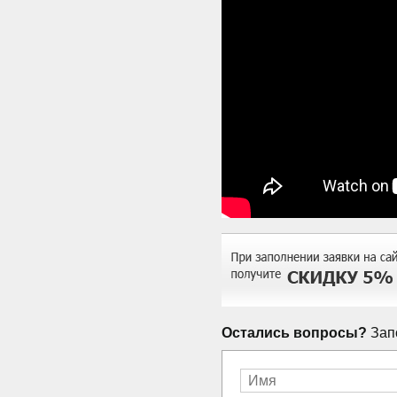
Остались вопросы?
Запо