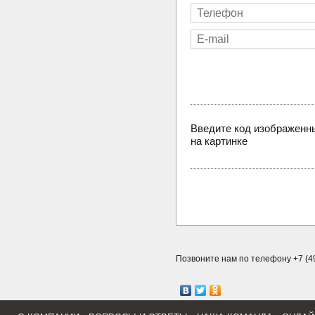
Введите код изображенн
на картинке
Позвоните нам по телефону +7 (49