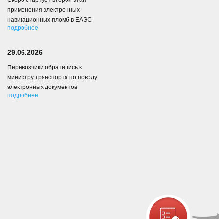
Скоро стартует второй этап
применения электронных
навигационных пломб в ЕАЭС
подробнее
29.06.2026
Перевозчики обратились к
министру транспорта по поводу
электронных документов
подробнее