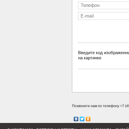
Введите код изображенн
на картинке
Позвоните нам по телефону +7 (49