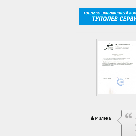
Милена