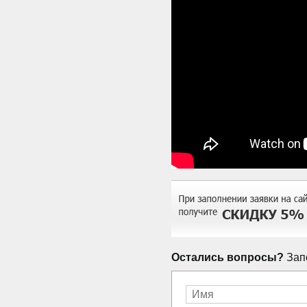
Остались вопросы?
Запо