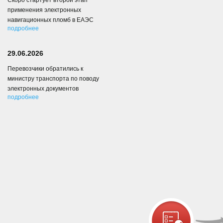
Скоро стартует второй этап
применения электронных
навигационных пломб в ЕАЭС
подробнее
29.06.2026
Перевозчики обратились к
министру транспорта по поводу
электронных документов
подробнее