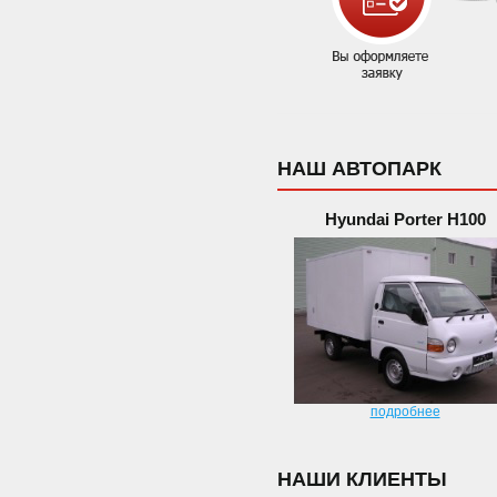
НАШ АВТОПАРК
Hyundai Porter H100
подробнее
НАШИ КЛИЕНТЫ