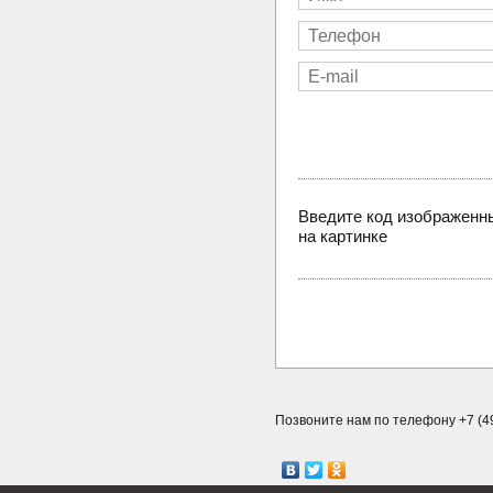
Введите код изображенн
на картинке
Позвоните нам по телефону +7 (49