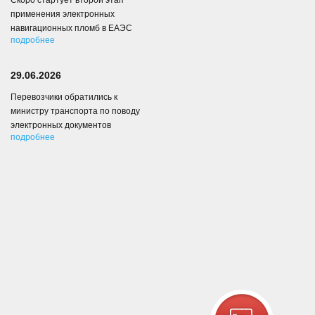
Скоро стартует второй этап
применения электронных
навигационных пломб в ЕАЭС
подробнее
29.06.2026
Перевозчики обратились к
министру транспорта по поводу
электронных документов
подробнее