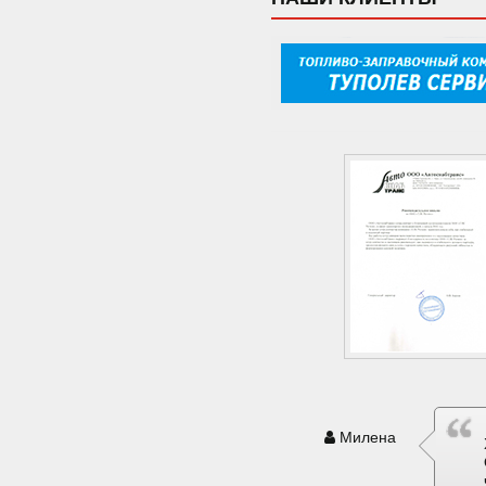
Милена