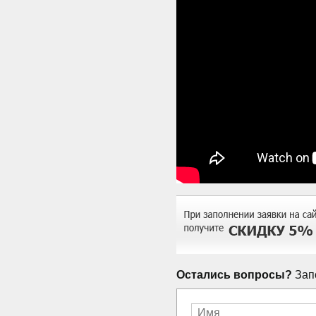
Остались вопросы?
Запо