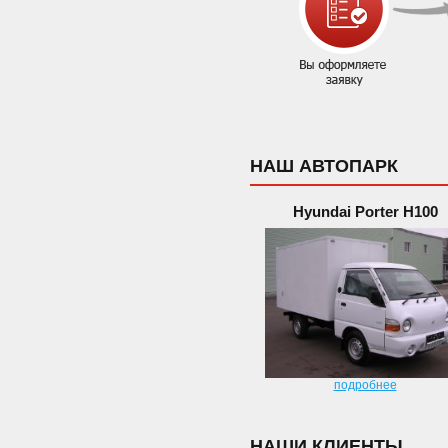
НАШ АВТОПАРК
Hyundai Porter H100
подробнее
НАШИ КЛИЕНТЫ